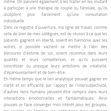
même. On parvient également à les traiter en les invitant
à participer à une thérapie de couple ou familiale, qu’ils
acceptent plus facilement qu’une consultation
individuelle.
Dans ce registre d’ouverture, ma ligne de travail, comme
celle de bien de mes collègues, est de réussir à ce que les
patients gagnent en liberté, soient en harmonie avec les
autres, si possible sachent se mettre à l’abri des
blessures d’estime de soi, soient reconnus dans leurs
qualités et leurs compétences, et qu’ils puissent
concrétiser ou presque leurs ambitions de créativité,
d’épanouissement et de bien-être.
En même temps que le lien analytique pouvait gagner en
clarté et en efficacité par l’apport de l’intersubjectivité,
d’autres liens humains peuvent être compris dans leurs
interactions émotionnelles et fantasmatiques. Ainsi
pouvais-je faire converger mon intérêt pour les groupes,
les couples, les familles, les institutions dans un champ