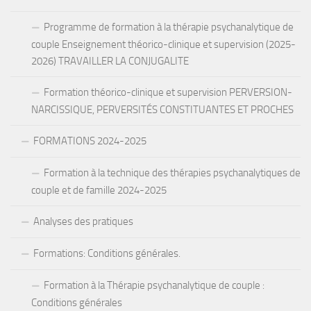
Programme de formation à la thérapie psychanalytique de
couple Enseignement théorico-clinique et supervision (2025-
2026) TRAVAILLER LA CONJUGALITE
Formation théorico-clinique et supervision PERVERSION-
NARCISSIQUE, PERVERSITÉS CONSTITUANTES ET PROCHES
FORMATIONS 2024-2025
Formation à la technique des thérapies psychanalytiques de
couple et de famille 2024-2025
Analyses des pratiques
Formations: Conditions générales.
Formation à la Thérapie psychanalytique de couple :
Conditions générales