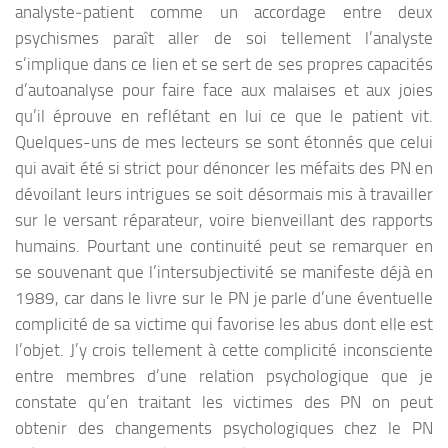
analyste‑patient comme un accordage entre deux
psychismes paraît aller de soi tellement l’analyste
s’implique dans ce lien et se sert de ses propres capacités
d’autoanalyse pour faire face aux malaises et aux joies
qu’il éprouve en reflétant en lui ce que le patient vit.
Quelques-uns de mes lecteurs se sont étonnés que celui
qui avait été si strict pour dénoncer les méfaits des PN en
dévoilant leurs intrigues se soit désormais mis à travailler
sur le versant réparateur, voire bienveillant des rapports
humains. Pourtant une continuité peut se remarquer en
se souvenant que l’intersubjectivité se manifeste déjà en
1989, car dans le livre sur le PN je parle d’une éventuelle
complicité de sa victime qui favorise les abus dont elle est
l’objet. J’y crois tellement à cette complicité inconsciente
entre membres d’une relation psychologique que je
constate qu’en traitant les victimes des PN on peut
obtenir des changements psychologiques chez le PN