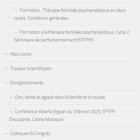
Formation : Thérapie familiale psychanalytique en deux
cycles. Conditions générales.
Formation a la thérapie familiale psychanalytique. Cycle 2.
Séminaire de perfectionnement (STFPIF)
Mes Livres
Travaux Scientifiques
Enregistrements
Don, dette et agapè dans la famille et le couple
Conférence Alberto Eiguer du 3 février 2023, SFTFP.
Discutante, Carine Maraquin
Colloques & Congrès