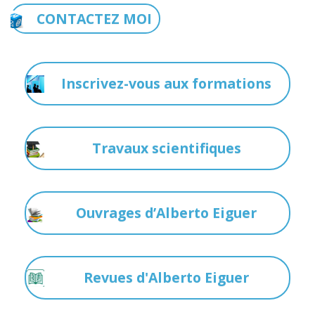
CONTACTEZ MOI
Inscrivez-vous aux formations
Travaux scientifiques
Ouvrages d’Alberto Eiguer
Revues d'Alberto Eiguer