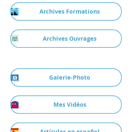
Archives Formations
Archives Ouvrages
Galerie-Photo
Mes Vidéos
Artículos en español