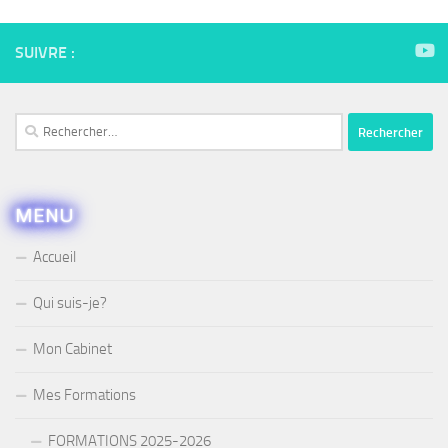
SUIVRE :
Rechercher :
MENU
Accueil
Qui suis-je?
Mon Cabinet
Mes Formations
FORMATIONS 2025-2026