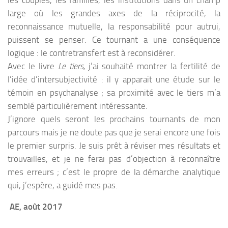
large où les grandes axes de la réciprocité, la
reconnaissance mutuelle, la responsabilité pour autrui,
puissent se penser. Ce tournant a une conséquence
logique : le contretransfert est à reconsidérer.
Avec le livre
Le tiers,
j’ai souhaité montrer la fertilité de
l’idée d’intersubjectivité : il y apparait une étude sur le
témoin en psychanalyse ; sa proximité avec le tiers m’a
semblé particulièrement intéressante.
J’ignore quels seront les prochains tournants de mon
parcours mais je ne doute pas que je serai encore une fois
le premier surpris. Je suis prêt à réviser mes résultats et
trouvailles, et je ne ferai pas d’objection à reconnaître
mes erreurs ; c’est le propre de la démarche analytique
qui, j’espère, a guidé mes pas.
AE, août 2017