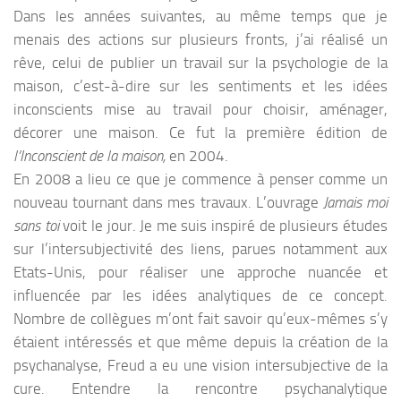
Dans les années suivantes, au même temps que je
menais des actions sur plusieurs fronts, j’ai réalisé un
rêve, celui de publier un travail sur la psychologie de la
maison, c’est-à-dire sur les sentiments et les idées
inconscients mise au travail pour choisir, aménager,
décorer une maison. Ce fut la première édition de
l’Inconscient de la maison,
en 2004.
En 2008 a lieu ce que je commence à penser comme un
nouveau tournant dans mes travaux. L’ouvrage
Jamais moi
sans toi
voit le jour. Je me suis inspiré de plusieurs études
sur l’intersubjectivité des liens, parues notamment aux
Etats-Unis, pour réaliser une approche nuancée et
influencée par les idées analytiques de ce concept.
Nombre de collègues m’ont fait savoir qu’eux-mêmes s’y
étaient intéressés et que même depuis la création de la
psychanalyse, Freud a eu une vision intersubjective de la
cure. Entendre la rencontre psychanalytique