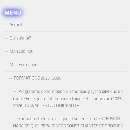
MENU
Accueil
Qui suis-je?
Mon Cabinet
Mes Formations
FORMATIONS 2025-2026
Programme de formation à la thérapie psychanalytique de
couple Enseignement théorico-clinique et supervision (2025-
2026) TRAVAILLER LA CONJUGALITE
Formation théorico-clinique et supervision PERVERSION-
NARCISSIQUE, PERVERSITÉS CONSTITUANTES ET PROCHES