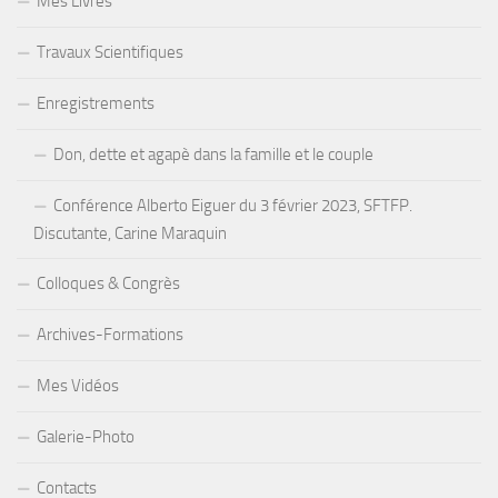
Mes Livres
Travaux Scientifiques
Enregistrements
Don, dette et agapè dans la famille et le couple
Conférence Alberto Eiguer du 3 février 2023, SFTFP.
Discutante, Carine Maraquin
Colloques & Congrès
Archives-Formations
Mes Vidéos
Galerie-Photo
Contacts