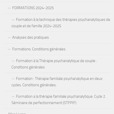
FORMATIONS 2024-2025
Formation à la technique des thérapies psychanalytiques de
couple et de famille 2024-2025
Analyses des pratiques
Formations: Conditions générales.
Formation à la Thérapie psychanalytique de couple :
Conditions générales
Formation : Thérapie familiale psychanalytique en deux
cycles. Conditions générales.
Formation a la thérapie familiale psychanalytique. Cycle 2.
Séminaire de perfectionnement (STFPIF)