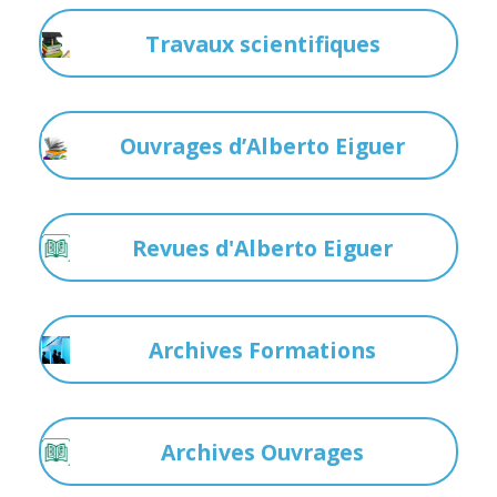
Travaux scientifiques
Ouvrages d’Alberto Eiguer
Revues d'Alberto Eiguer
Archives Formations
Archives Ouvrages