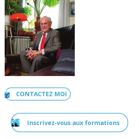
CONTACTEZ MOI
Inscrivez-vous aux formations