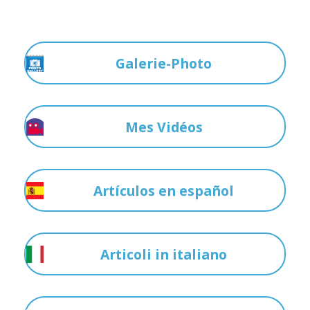
Galerie-Photo
Mes Vidéos
Artículos en español
Articoli in italiano