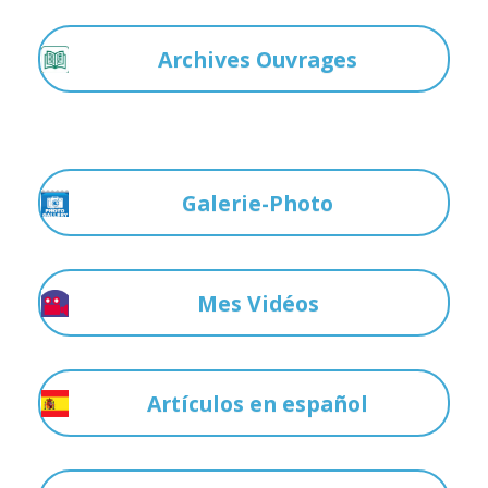
Archives Ouvrages
Galerie-Photo
Mes Vidéos
Artículos en español