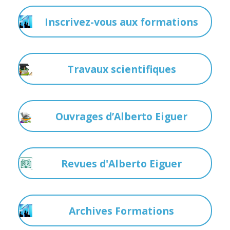
Inscrivez-vous aux formations
Travaux scientifiques
Ouvrages d’Alberto Eiguer
Revues d'Alberto Eiguer
Archives Formations