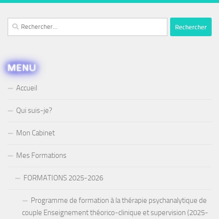
Rechercher :
MENU
Accueil
Qui suis-je?
Mon Cabinet
Mes Formations
FORMATIONS 2025-2026
Programme de formation à la thérapie psychanalytique de
couple Enseignement théorico-clinique et supervision (2025-