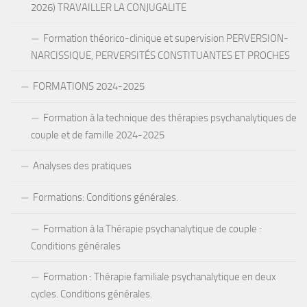
2026) TRAVAILLER LA CONJUGALITE
Formation théorico-clinique et supervision PERVERSION-
NARCISSIQUE, PERVERSITÉS CONSTITUANTES ET PROCHES
FORMATIONS 2024-2025
Formation à la technique des thérapies psychanalytiques de
couple et de famille 2024-2025
Analyses des pratiques
Formations: Conditions générales.
Formation à la Thérapie psychanalytique de couple :
Conditions générales
Formation : Thérapie familiale psychanalytique en deux
cycles. Conditions générales.