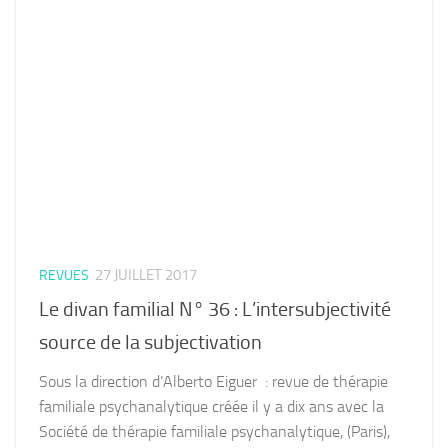
27 JUILLET 2017
REVUES
Le divan familial N° 36 : L’intersubjectivité
source de la subjectivation
Sous la direction d’Alberto Eiguer : revue de thérapie
familiale psychanalytique créée il y a dix ans avec la
Société de thérapie familiale psychanalytique, (Paris),