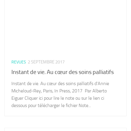
2 SEPTEMBRE 2017
REVUES
Instant de vie. Au cœur des soins palliatifs
Instant de vie. Au cœur des soins palliatifs d’Annie
Micheloud-Rey, Paris, In Press, 2017 Par Alberto
Eiguer Cliquer ici pour lire le note ou sur le lien ci
dessous pour télécharger le fichier Note...