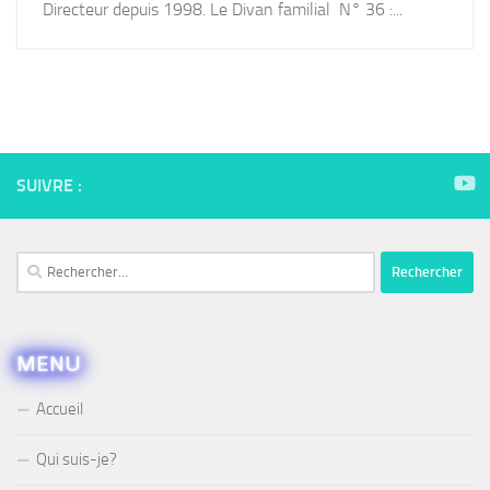
Directeur depuis 1998. Le Divan familial N° 36 :...
SUIVRE :
Rechercher :
MENU
Accueil
Qui suis-je?