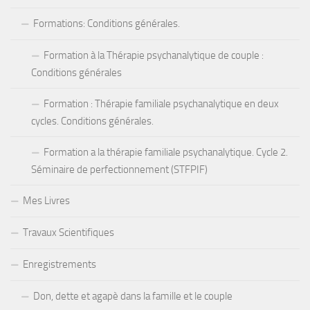
Formations: Conditions générales.
Formation à la Thérapie psychanalytique de couple :
Conditions générales
Formation : Thérapie familiale psychanalytique en deux
cycles. Conditions générales.
Formation a la thérapie familiale psychanalytique. Cycle 2.
Séminaire de perfectionnement (STFPIF)
Mes Livres
Travaux Scientifiques
Enregistrements
Don, dette et agapè dans la famille et le couple