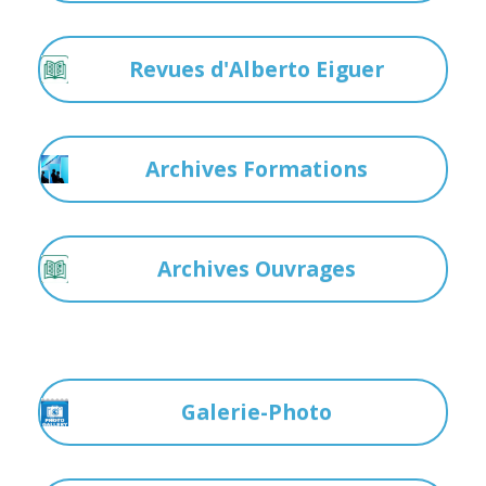
Revues d'Alberto Eiguer
Archives Formations
Archives Ouvrages
Galerie-Photo