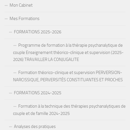
Mon Cabinet
Mes Formations
FORMATIONS 2025-2026
Programme de formation à la thérapie psychanalytique de
couple Enseignement théorico-clinique et supervision (2025-
2026) TRAVAILLER LA CONJUGALITE
Formation théorico-clinique et supervision PERVERSION-
NARCISSIQUE, PERVERSITÉS CONSTITUANTES ET PROCHES
FORMATIONS 2024-2025
Formation à la technique des thérapies psychanalytiques de
couple et de famille 2024-2025
Analyses des pratiques