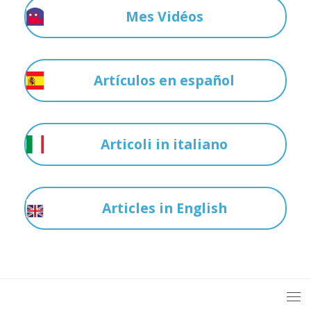
Mes Vidéos
Artículos en español
Articoli in italiano
Articles in English