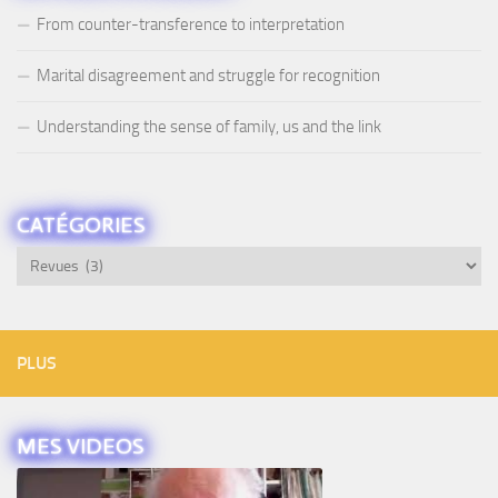
From counter-transference to interpretation
Marital disagreement and struggle for recognition
Understanding the sense of family, us and the link
CATÉGORIES
Catégories
PLUS
MES VIDEOS