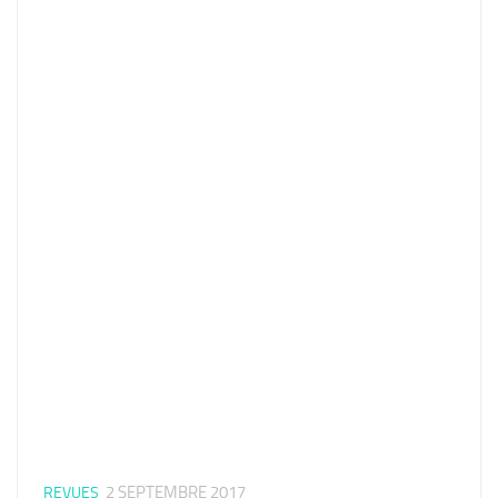
2 SEPTEMBRE 2017
REVUES