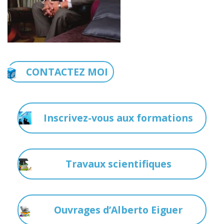
CONTACTEZ MOI
Inscrivez-vous aux formations
Travaux scientifiques
Ouvrages d’Alberto Eiguer