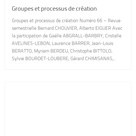
Groupes et processus de création
Groupes et processus de création Numéro 66 – Revue
semestrielle Bernard CHOUVIER, Alberto EIGUER Avec
la participation de Gaëlle ABGRALL-BARBRY, Cristelle
AVELINES-LEBON, Laurence BARRER, Jean-Louis
BERATTO, Myriam BERDEU, Christophe BITTOLO,
Sylvie BOURDET-LOUBERE, Gérard CHIMISANAS,...