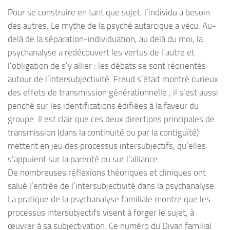
Pour se construire en tant que sujet, l’individu a besoin
des autres. Le mythe de la psyché autarcique a vécu. Au-
delà de la séparation-individuation, au delà du moi, la
psychanalyse a redécouvert les vertus de l’autre et
l’obligation de s’y allier : les débats se sont réorientés
autour de l’intersubjectivité. Freud s’était montré curieux
des effets de transmission générationnelle ; il s’est aussi
penché sur les identifications édifiées à la faveur du
groupe. Il est clair que ces deux directions principales de
transmission (dans la continuité ou par la contiguïté)
mettent en jeu des processus intersubjectifs, qu’elles
s’appuient sur la parenté ou sur l’alliance.
De nombreuses réflexions théoriques et cliniques ont
salué l’entrée de l’intersubjectivité dans la psychanalyse.
La pratique de la psychanalyse familiale montre que les
processus intersubjectifs visent à forger le sujet, à
œuvrer à sa subjectivation. Ce numéro du Divan familial