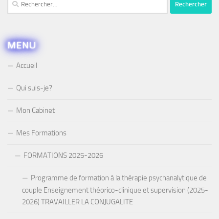
Rechercher :
MENU
Accueil
Qui suis-je?
Mon Cabinet
Mes Formations
FORMATIONS 2025-2026
Programme de formation à la thérapie psychanalytique de
couple Enseignement théorico-clinique et supervision (2025-
2026) TRAVAILLER LA CONJUGALITE