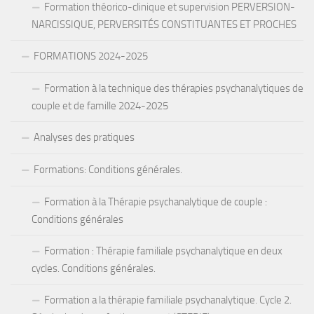
Formation théorico-clinique et supervision PERVERSION-
NARCISSIQUE, PERVERSITÉS CONSTITUANTES ET PROCHES
FORMATIONS 2024-2025
Formation à la technique des thérapies psychanalytiques de
couple et de famille 2024-2025
Analyses des pratiques
Formations: Conditions générales.
Formation à la Thérapie psychanalytique de couple :
Conditions générales
Formation : Thérapie familiale psychanalytique en deux
cycles. Conditions générales.
Formation a la thérapie familiale psychanalytique. Cycle 2.