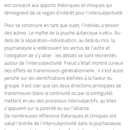
est consacré aux apports théoriques et cliniques qui
témoignent de ce regain d’intérêt pour l’intersubjectivité.
Pour se construire en tant que sujet, l’individu a besoin
des autres. Le mythe de la psyché autarcique a vécu. Au-
delà de la séparation-individuation, au delà du moi, la
psychanalyse a redécouvert les vertus de l’autre et
l’obligation de s’y allier : les débats se sont réorientés
autour de l’intersubjectivité. Freud s’était montré curieux
des effets de transmission générationnelle ; il s’est aussi
penché sur les identifications édifiées à la faveur du
groupe. Il est clair que ces deux directions principales de
transmission (dans la continuité ou par la contiguïté)
mettent en jeu des processus intersubjectifs, qu’elles
s’appuient sur la parenté ou sur l’alliance.
De nombreuses réflexions théoriques et cliniques ont
salué l’entrée de l’intersubjectivité dans la psychanalyse.