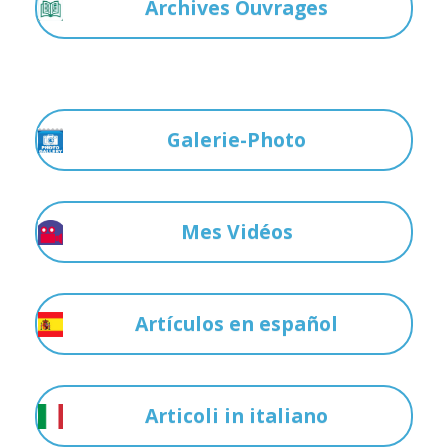
Archives Ouvrages
Galerie-Photo
Mes Vidéos
Artículos en español
Articoli in italiano