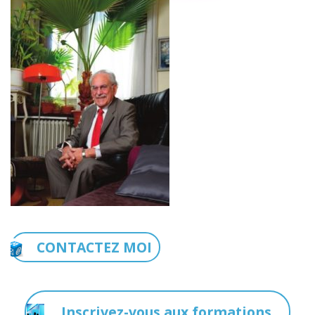
CONTACTEZ MOI
Inscrivez-vous aux formations