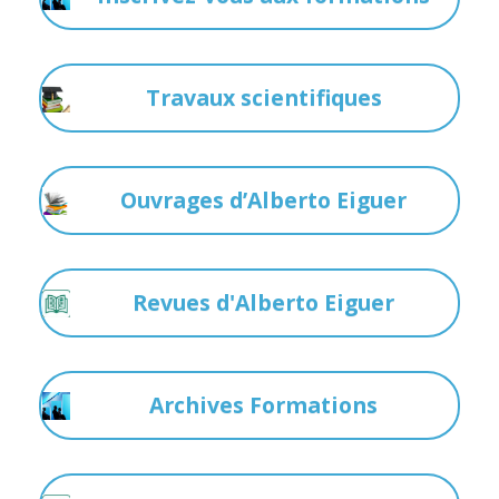
Travaux scientifiques
Ouvrages d’Alberto Eiguer
Revues d'Alberto Eiguer
Archives Formations