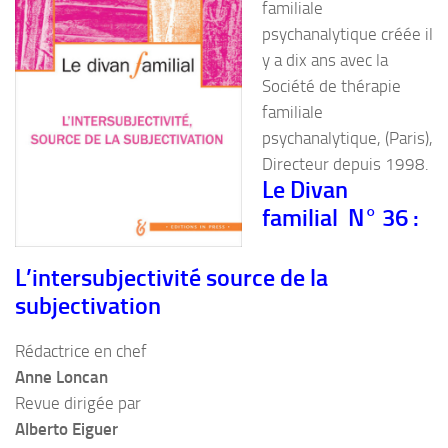
familiale
psychanalytique créée il
y a dix ans avec la
Société de thérapie
familiale
psychanalytique, (Paris),
Directeur depuis 1998.
Le Divan
familial N° 36 :
L’intersubjectivité source de la
subjectivation
Rédactrice en chef
Anne Loncan
Revue dirigée par
Alberto Eiguer