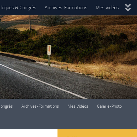
lloques & Congrès
Archives-Formations
Mes Vidéos
Congrès
Archives-Formations
Mes Vidéos
Galerie-Photo