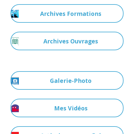
Archives Formations
Archives Ouvrages
Galerie-Photo
Mes Vidéos