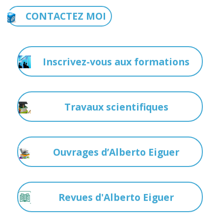
CONTACTEZ MOI
Inscrivez-vous aux formations
Travaux scientifiques
Ouvrages d’Alberto Eiguer
Revues d'Alberto Eiguer