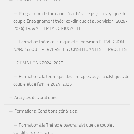
Programme de formation à la thérapie psychanalytique de
couple Enseignement théorico-clinique et supervision (2025-
2026) TRAVAILLER LA CONJUGALITE
Formation théorico-clinique et supervision PERVERSION-
NARCISSIQUE, PERVERSITÉS CONSTITUANTES ET PROCHES
FORMATIONS 2024-2025
Formation à la technique des thérapies psychanalytiques de
couple et de famille 2024-2025
Analyses des pratiques
Formations: Conditions générales.
Formation à la Thérapie psychanalytique de couple :
Conditions générales