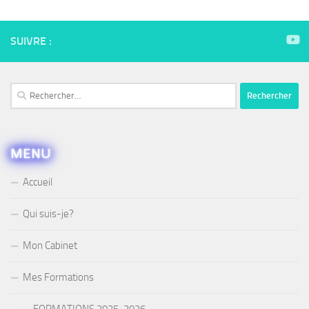
SUIVRE :
Rechercher :
MENU
Accueil
Qui suis-je?
Mon Cabinet
Mes Formations
FORMATIONS 2025-2026