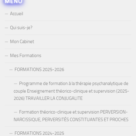
MENU
Accueil
Qui suis-je?
Mon Cabinet
Mes Formations
FORMATIONS 2025-2026
Programme de formation à la thérapie psychanalytique de
couple Enseignement théorico-clinique et supervision (2025-
2026) TRAVAILLER LA CONJUGALITE
Formation théorico-clinique et supervision PERVERSION-
NARCISSIQUE, PERVERSITÉS CONSTITUANTES ET PROCHES
FORMATIONS 2024-2025