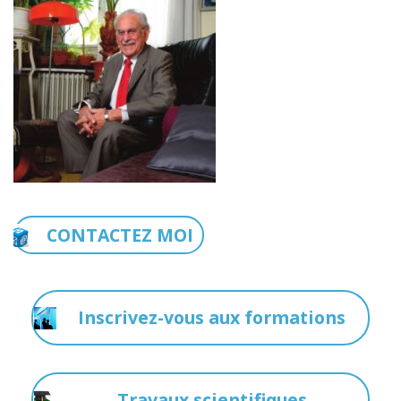
CONTACTEZ MOI
Inscrivez-vous aux formations
Travaux scientifiques