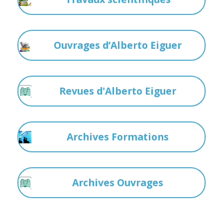
Ouvrages d’Alberto Eiguer
Revues d'Alberto Eiguer
Archives Formations
Archives Ouvrages