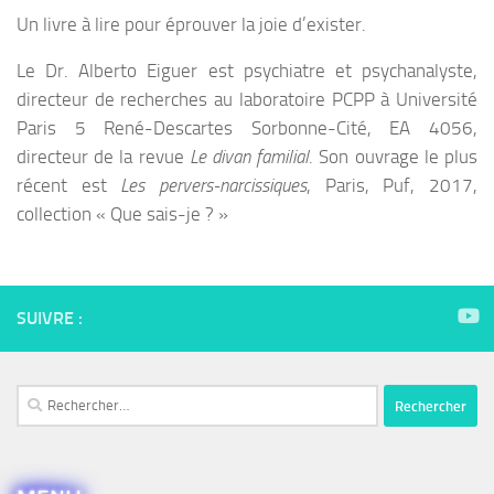
Un livre à lire pour éprouver la joie d’exister.
Le Dr. Alberto Eiguer est psychiatre et psychanalyste,
directeur de recherches au laboratoire PCPP à Université
Paris 5 René-Descartes Sorbonne-Cité, EA 4056,
directeur de la revue
Le divan familial
. Son ouvrage le plus
récent est
Les pervers-narcissiques
, Paris, Puf, 2017,
collection « Que sais-je ? »
SUIVRE :
Rechercher :