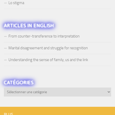
Lo stigma
ARTICLES IN ENGLISH
From counter-transference to interpretation
Marital disagreement and struggle for recognition
Understanding the sense of family, us and the link
CATÉGORIES
Catégories
PLUS