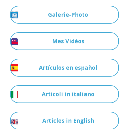
Galerie-Photo
Mes Vidéos
Artículos en español
Articoli in italiano
Articles in English