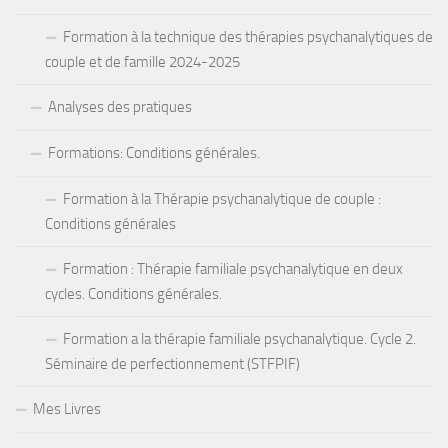
Formation à la technique des thérapies psychanalytiques de
couple et de famille 2024-2025
Analyses des pratiques
Formations: Conditions générales.
Formation à la Thérapie psychanalytique de couple :
Conditions générales
Formation : Thérapie familiale psychanalytique en deux
cycles. Conditions générales.
Formation a la thérapie familiale psychanalytique. Cycle 2.
Séminaire de perfectionnement (STFPIF)
Mes Livres