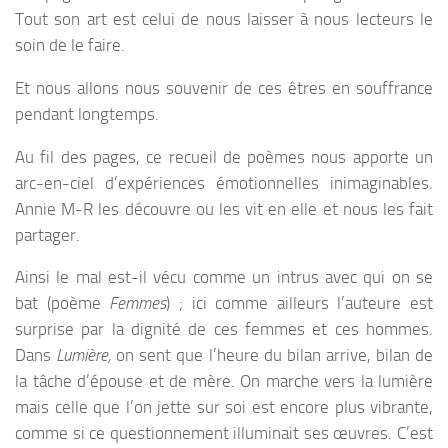
Tout son art est celui de nous laisser à nous lecteurs le
soin de le faire.
Et nous allons nous souvenir de ces êtres en souffrance
pendant longtemps.
Au fil des pages, ce recueil de poèmes nous apporte un
arc-en-ciel d’expériences émotionnelles inimaginables.
Annie M-R les découvre ou les vit en elle et nous les fait
partager.
Ainsi le mal est-il vécu comme un intrus avec qui on se
bat (poème
Femmes
) ; ici comme ailleurs l’auteure est
surprise par la dignité de ces femmes et ces hommes.
Dans
Lumière,
on sent que l’heure du bilan arrive, bilan de
la tâche d’épouse et de mère. On marche vers la lumière
mais celle que l’on jette sur soi est encore plus vibrante,
comme si ce questionnement illuminait ses œuvres. C’est