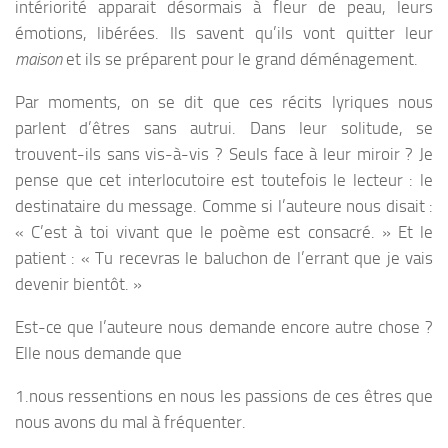
intériorité apparait désormais à fleur de peau, leurs
émotions, libérées. Ils savent qu’ils vont quitter leur
maison
et ils se préparent pour le grand déménagement.
Par moments, on se dit que ces récits lyriques nous
parlent d’êtres sans autrui. Dans leur solitude, se
trouvent-ils sans vis-à-vis ? Seuls face à leur miroir ? Je
pense que cet interlocutoire est toutefois le lecteur : le
destinataire du message. Comme si l’auteure nous disait :
« C’est à toi vivant que le poème est consacré. » Et le
patient : « Tu recevras le baluchon de l’errant que je vais
devenir bientôt. »
Est-ce que l’auteure nous demande encore autre chose ?
Elle nous demande que
1.nous ressentions en nous les passions de ces êtres que
nous avons du mal à fréquenter.