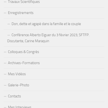
Travaux Scientifiques
Enregistrements
Don, dette et agapè dans la famille et le couple
Conférence Alberto Eiguer du 3 février 2023, SFTFP.
Discutante, Carine Maraquin
Colloques & Congrès
Archives-Formations
Mes Vidéos
Galerie-Photo
Contacts
Mes Interviews