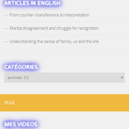
ARTICLES IN ENGLISH
From counter-transference to interpretation
Marital disagreement and struggle for recognition
Understanding the sense of family, us and the link
CATÉGORIES
Catégories
PLUS
MES VIDEOS