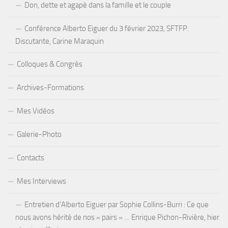
Don, dette et agapè dans la famille et le couple
Conférence Alberto Eiguer du 3 février 2023, SFTFP.
Discutante, Carine Maraquin
Colloques & Congrès
Archives-Formations
Mes Vidéos
Galerie-Photo
Contacts
Mes Interviews
Entretien d’Alberto Eiguer par Sophie Collins-Burri : Ce que
nous avons hérité de nos « pairs » … Enrique Pichon-Rivière, hier