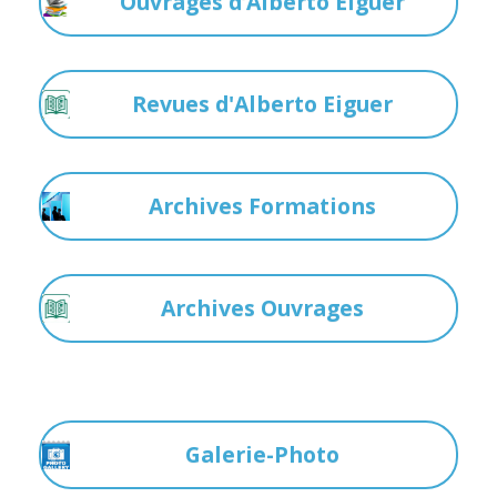
Ouvrages d’Alberto Eiguer
Revues d'Alberto Eiguer
Archives Formations
Archives Ouvrages
Galerie-Photo