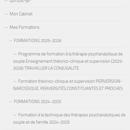
Qui suis-je?
Mon Cabinet
Mes Formations
FORMATIONS 2025-2026
Programme de formation à la thérapie psychanalytique de
couple Enseignement théorico-clinique et supervision (2025-
2026) TRAVAILLER LA CONJUGALITE
Formation théorico-clinique et supervision PERVERSION-
NARCISSIQUE, PERVERSITÉS CONSTITUANTES ET PROCHES
FORMATIONS 2024-2025
Formation à la technique des thérapies psychanalytiques de
couple et de famille 2024-2025