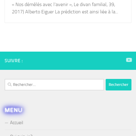
« Nos démêlés avec l’avenir », Le divan familial, 39,
2017) Alberto Eiguer La prédiction est ainsi liée à la...
SUIVRE :
Rechercher :
MENU
Accueil