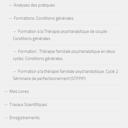
Analyses des pratiques
Formations: Conditions générales.
Formation à la Thérapie psychanalytique de couple :
Conditions générales
Formation : Thérapie familiale psychanalytique en deux
cycles. Conditions générales.
Formation a la thérapie familiale psychanalytique. Cycle 2.
Séminaire de perfectionnement (STFPIF)
Mes Livres
Travaux Scientifiques
Enregistrements