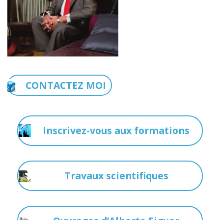
CONTACTEZ MOI
Inscrivez-vous aux formations
Travaux scientifiques