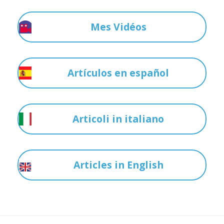
Mes Vidéos
Artículos en español
Articoli in italiano
Articles in English