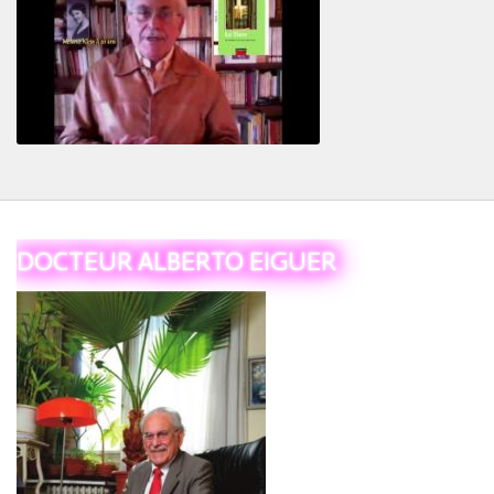
Le Tiers
DOCTEUR ALBERTO EIGUER