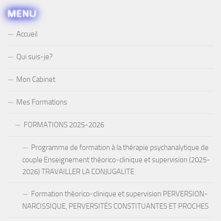
MENU
Accueil
Qui suis-je?
Mon Cabinet
Mes Formations
FORMATIONS 2025-2026
Programme de formation à la thérapie psychanalytique de
couple Enseignement théorico-clinique et supervision (2025-
2026) TRAVAILLER LA CONJUGALITE
Formation théorico-clinique et supervision PERVERSION-
NARCISSIQUE, PERVERSITÉS CONSTITUANTES ET PROCHES