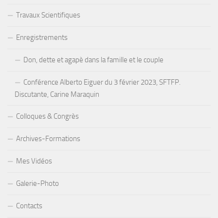
Travaux Scientifiques
Enregistrements
Don, dette et agapè dans la famille et le couple
Conférence Alberto Eiguer du 3 février 2023, SFTFP.
Discutante, Carine Maraquin
Colloques & Congrès
Archives-Formations
Mes Vidéos
Galerie-Photo
Contacts