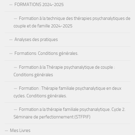
FORMATIONS 2024-2025
Formation à la technique des thérapies psychanalytiques de
couple et de famille 2024-2025
Analyses des pratiques
Formations: Conditions générales.
Formation à la Thérapie psychanalytique de couple :
Conditions générales
Formation : Thérapie familiale psychanalytique en deux
cycles. Conditions générales.
Formation a la thérapie familiale psychanalytique. Cycle 2.
Séminaire de perfectionnement (STFPIF)
Mes Livres