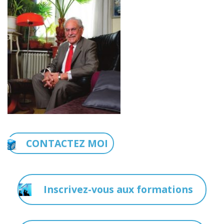
CONTACTEZ MOI
Inscrivez-vous aux formations