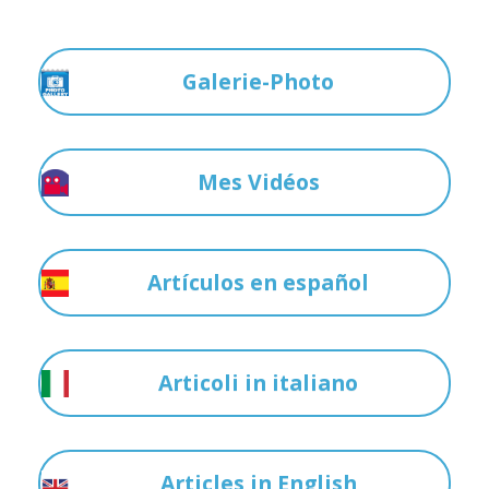
Galerie-Photo
Mes Vidéos
Artículos en español
Articoli in italiano
Articles in English