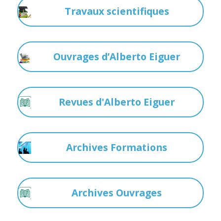
Travaux scientifiques
Ouvrages d’Alberto Eiguer
Revues d'Alberto Eiguer
Archives Formations
Archives Ouvrages