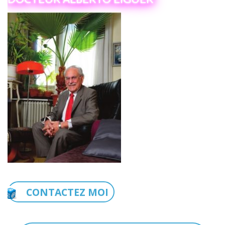
CONTACTEZ MOI