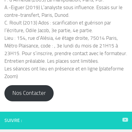
A.-Eiguer (2019) L’analyste sous influence. Essais sur le
contre-transfert, Paris, Dunod.
C. Rioult (2013) Ados : scarification et guérison par
l’écriture, Odile Jacob, 3e partie, 4e partie.
Lieu : 154, rue d’Alésia, 4e étage droite, 75014 Paris,
Métro Plaisance, code : , 3e lundi du mois de 21H15 à
23H15. Pour s’inscrire, prendre contact avec le formateur.
Entretien préalable. Les places sont limitées.
Les séances ont lieu en présence et en ligne (plateforme
Zoom)
Nos Contacter
SUIVRE :