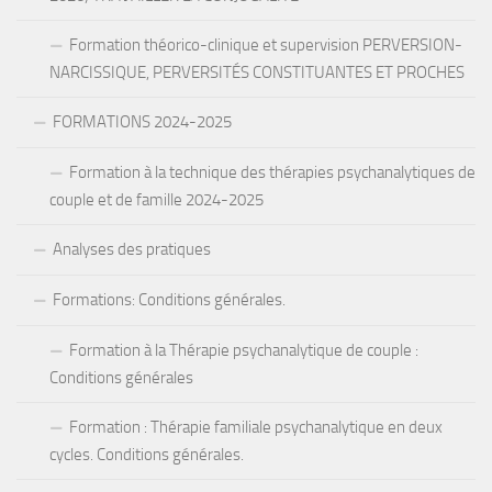
Formation théorico-clinique et supervision PERVERSION-
NARCISSIQUE, PERVERSITÉS CONSTITUANTES ET PROCHES
FORMATIONS 2024-2025
Formation à la technique des thérapies psychanalytiques de
couple et de famille 2024-2025
Analyses des pratiques
Formations: Conditions générales.
Formation à la Thérapie psychanalytique de couple :
Conditions générales
Formation : Thérapie familiale psychanalytique en deux
cycles. Conditions générales.