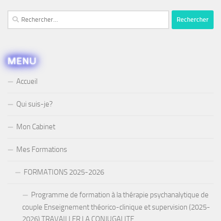
Rechercher :
MENU
Accueil
Qui suis-je?
Mon Cabinet
Mes Formations
FORMATIONS 2025-2026
Programme de formation à la thérapie psychanalytique de
couple Enseignement théorico-clinique et supervision (2025-
2026) TRAVAILLER LA CONJUGALITE