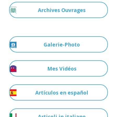
Archives Ouvrages
Galerie-Photo
Mes Vidéos
Artículos en español
Articoli in italiano