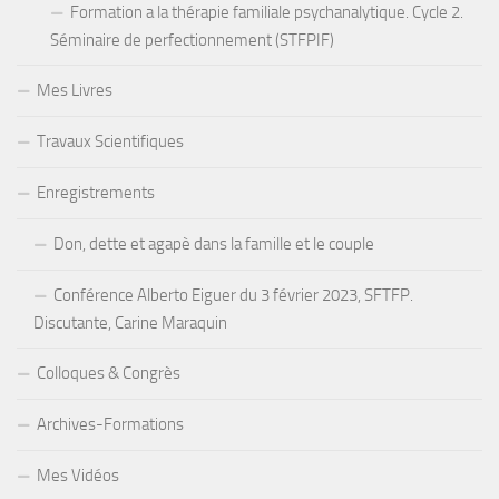
Formation a la thérapie familiale psychanalytique. Cycle 2.
Séminaire de perfectionnement (STFPIF)
Mes Livres
Travaux Scientifiques
Enregistrements
Don, dette et agapè dans la famille et le couple
Conférence Alberto Eiguer du 3 février 2023, SFTFP.
Discutante, Carine Maraquin
Colloques & Congrès
Archives-Formations
Mes Vidéos