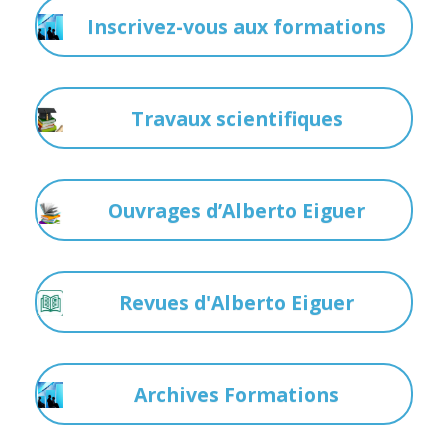
Inscrivez-vous aux formations
Travaux scientifiques
Ouvrages d’Alberto Eiguer
Revues d'Alberto Eiguer
Archives Formations