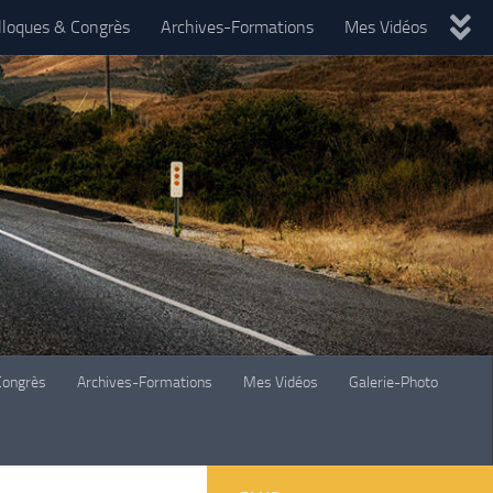
lloques & Congrès
Archives-Formations
Mes Vidéos
Congrès
Archives-Formations
Mes Vidéos
Galerie-Photo