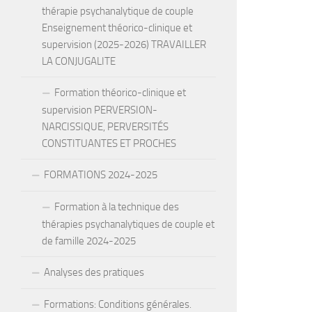
thérapie psychanalytique de couple
Enseignement théorico-clinique et
supervision (2025-2026) TRAVAILLER
LA CONJUGALITE
Formation théorico-clinique et
supervision PERVERSION-
NARCISSIQUE, PERVERSITÉS
CONSTITUANTES ET PROCHES
FORMATIONS 2024-2025
Formation à la technique des
thérapies psychanalytiques de couple et
de famille 2024-2025
Analyses des pratiques
Formations: Conditions générales.