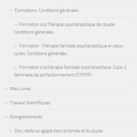
Formations: Conditions générales.
Formation à la Thérapie psychanalytique de couple :
Conditions générales
Formation : Thérapie familiale psychanalytique en deux
cycles. Conditions générales.
Formation a la thérapie familiale psychanalytique. Cycle 2.
Séminaire de perfectionnement (STFPIF)
Mes Livres
Travaux Scientifiques
Enregistrements
Don, dette et agapè dans la famille et le couple