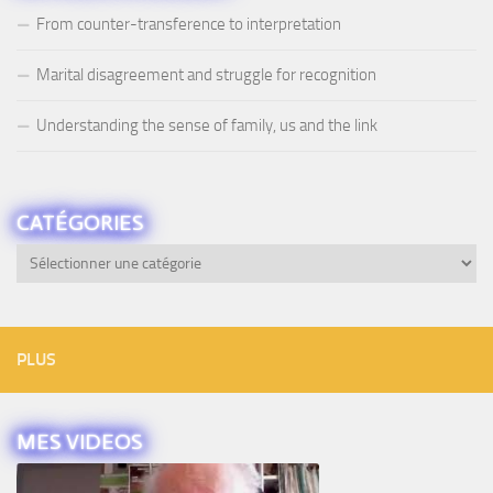
From counter-transference to interpretation
Marital disagreement and struggle for recognition
Understanding the sense of family, us and the link
CATÉGORIES
Catégories
PLUS
MES VIDEOS