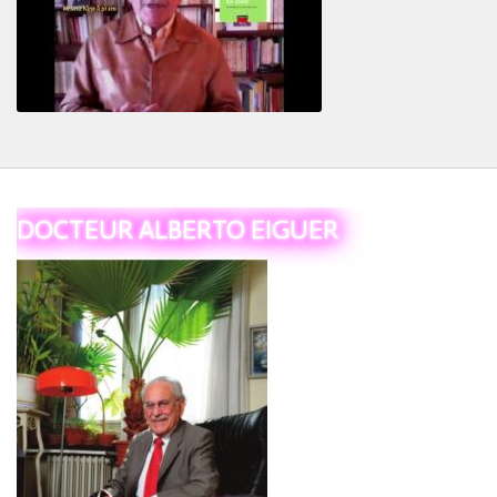
Le Tiers
DOCTEUR ALBERTO EIGUER