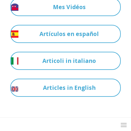
Mes Vidéos
Artículos en español
Articoli in italiano
Articles in English