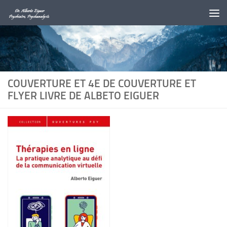
Au dessous du contenu
COUVERTURE ET 4E DE COUVERTURE ET
FLYER LIVRE DE ALBETO EIGUER