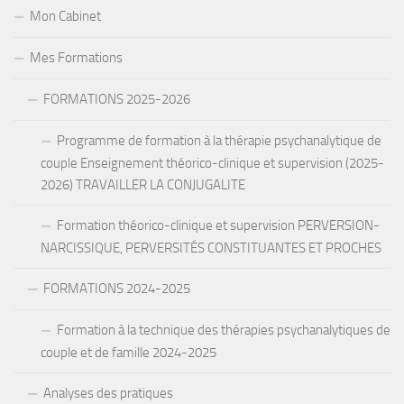
Mon Cabinet
Mes Formations
FORMATIONS 2025-2026
Programme de formation à la thérapie psychanalytique de
couple Enseignement théorico-clinique et supervision (2025-
2026) TRAVAILLER LA CONJUGALITE
Formation théorico-clinique et supervision PERVERSION-
NARCISSIQUE, PERVERSITÉS CONSTITUANTES ET PROCHES
FORMATIONS 2024-2025
Formation à la technique des thérapies psychanalytiques de
couple et de famille 2024-2025
Analyses des pratiques