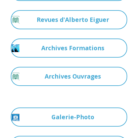
Revues d'Alberto Eiguer
Archives Formations
Archives Ouvrages
Galerie-Photo