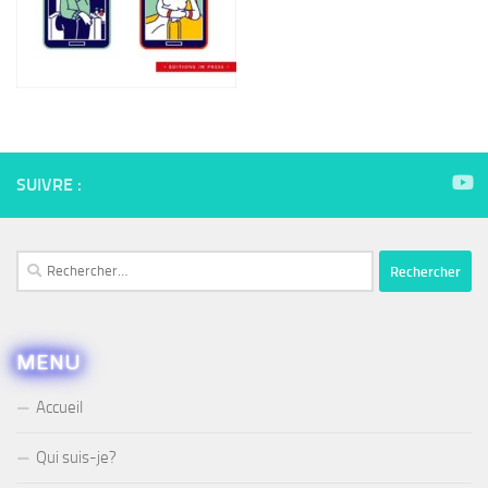
SUIVRE :
Rechercher :
MENU
Accueil
Qui suis-je?