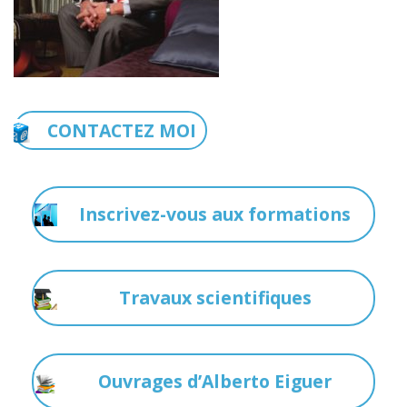
CONTACTEZ MOI
Inscrivez-vous aux formations
Travaux scientifiques
Ouvrages d’Alberto Eiguer