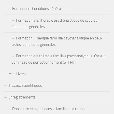
Formations: Conditions générales.
Formation à la Thérapie psychanalytique de couple :
Conditions générales
Formation : Thérapie familiale psychanalytique en deux
cycles. Conditions générales.
Formation a la thérapie familiale psychanalytique. Cycle 2.
Séminaire de perfectionnement (STFPIF)
Mes Livres
Travaux Scientifiques
Enregistrements
Don, dette et agapè dans la famille et le couple