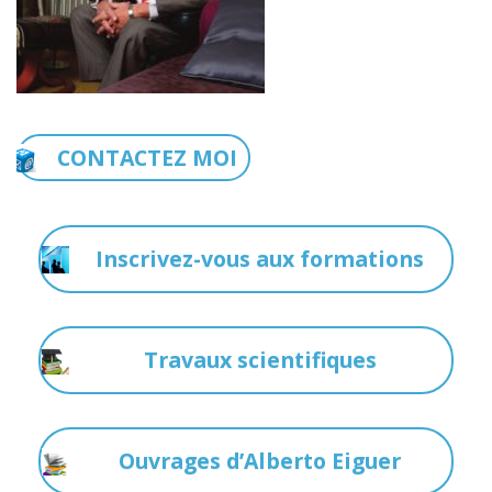
CONTACTEZ MOI
Inscrivez-vous aux formations
Travaux scientifiques
Ouvrages d’Alberto Eiguer