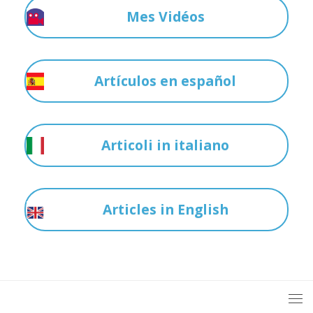
Mes Vidéos
Artículos en español
Articoli in italiano
Articles in English