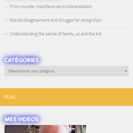
From counter-transference to interpretation
Marital disagreement and struggle for recognition
Understanding the sense of family, us and the link
CATÉGORIES
Catégories
PLUS
MES VIDEOS