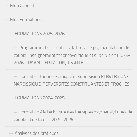
Mon Cabinet
Mes Formations
FORMATIONS 2025-2026
Programme de formation à la thérapie psychanalytique de
couple Enseignement théorico-clinique et supervision (2025-
2026) TRAVAILLER LA CONJUGALITE
Formation théorico-clinique et supervision PERVERSION-
NARCISSIQUE, PERVERSITÉS CONSTITUANTES ET PROCHES
FORMATIONS 2024-2025
Formation à la technique des thérapies psychanalytiques de
couple et de famille 2024-2025
Analyses des pratiques