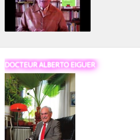
Le Tiers
DOCTEUR ALBERTO EIGUER