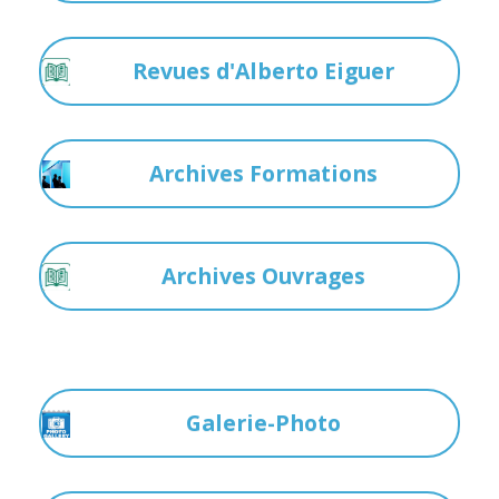
Revues d'Alberto Eiguer
Archives Formations
Archives Ouvrages
Galerie-Photo