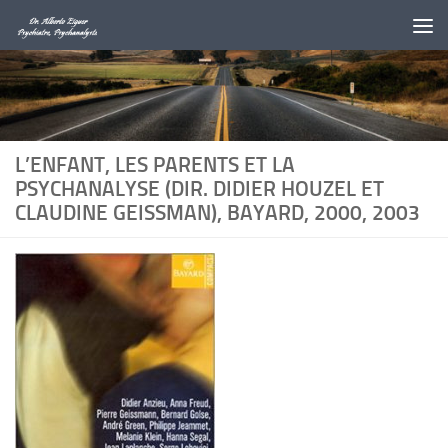
Au dessous du contenu
L’ENFANT, LES PARENTS ET LA
PSYCHANALYSE (DIR. DIDIER HOUZEL ET
CLAUDINE GEISSMAN), BAYARD, 2000, 2003