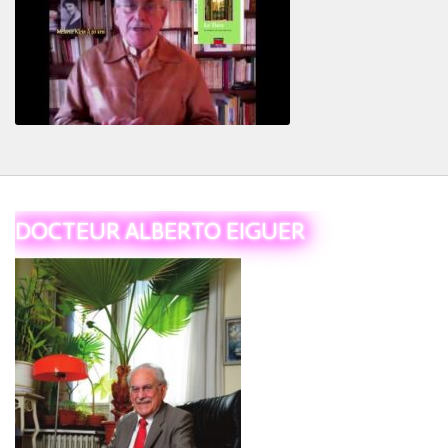
Le Tiers
DOCTEUR ALBERTO EIGUER