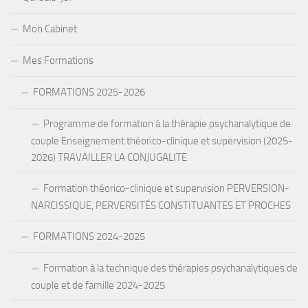
Mon Cabinet
Mes Formations
FORMATIONS 2025-2026
Programme de formation à la thérapie psychanalytique de
couple Enseignement théorico-clinique et supervision (2025-
2026) TRAVAILLER LA CONJUGALITE
Formation théorico-clinique et supervision PERVERSION-
NARCISSIQUE, PERVERSITÉS CONSTITUANTES ET PROCHES
FORMATIONS 2024-2025
Formation à la technique des thérapies psychanalytiques de
couple et de famille 2024-2025