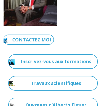
CONTACTEZ MOI
Inscrivez-vous aux formations
Travaux scientifiques
Ouvrages d’Alberto Eiguer