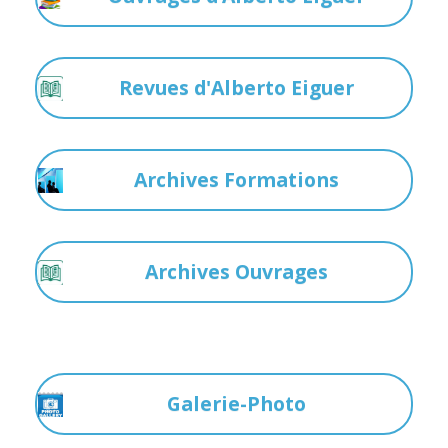
Revues d'Alberto Eiguer
Archives Formations
Archives Ouvrages
Galerie-Photo