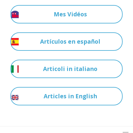
Mes Vidéos
Artículos en español
Articoli in italiano
Articles in English