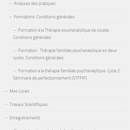
Analyses des pratiques
Formations: Conditions générales.
Formation à la Thérapie psychanalytique de couple :
Conditions générales
Formation : Thérapie familiale psychanalytique en deux
cycles. Conditions générales.
Formation a la thérapie familiale psychanalytique. Cycle 2.
Séminaire de perfectionnement (STFPIF)
Mes Livres
Travaux Scientifiques
Enregistrements