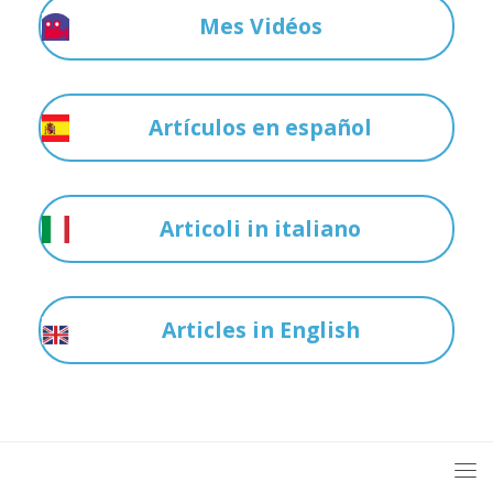
Mes Vidéos
Artículos en español
Articoli in italiano
Articles in English