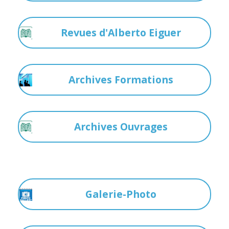
Revues d'Alberto Eiguer
Archives Formations
Archives Ouvrages
Galerie-Photo