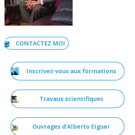
CONTACTEZ MOI
Inscrivez-vous aux formations
Travaux scientifiques
Ouvrages d’Alberto Eiguer