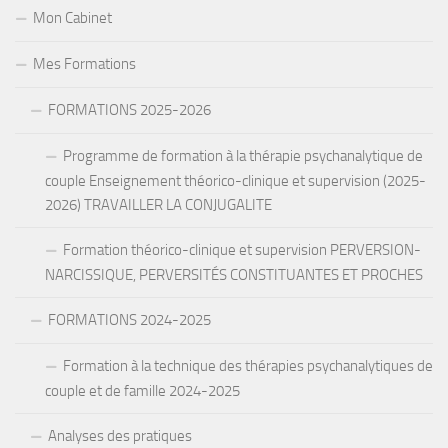
Mon Cabinet
Mes Formations
FORMATIONS 2025-2026
Programme de formation à la thérapie psychanalytique de
couple Enseignement théorico-clinique et supervision (2025-
2026) TRAVAILLER LA CONJUGALITE
Formation théorico-clinique et supervision PERVERSION-
NARCISSIQUE, PERVERSITÉS CONSTITUANTES ET PROCHES
FORMATIONS 2024-2025
Formation à la technique des thérapies psychanalytiques de
couple et de famille 2024-2025
Analyses des pratiques