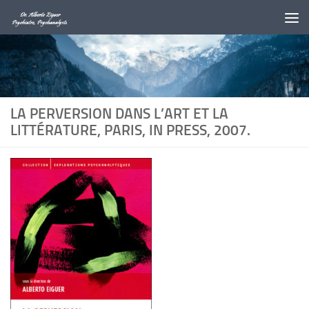
Au dessous du contenu
LA PERVERSION DANS L’ART ET LA
LITTÉRATURE, PARIS, IN PRESS, 2007.