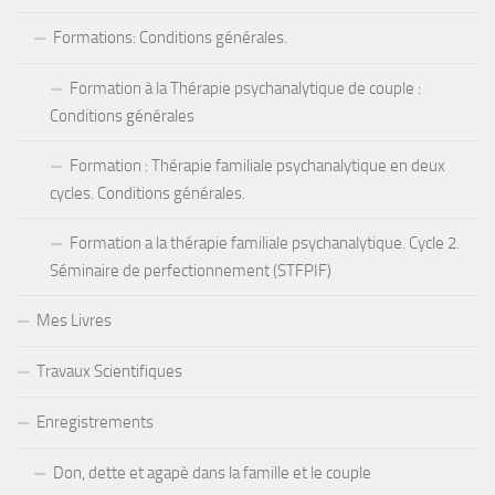
Formations: Conditions générales.
Formation à la Thérapie psychanalytique de couple :
Conditions générales
Formation : Thérapie familiale psychanalytique en deux
cycles. Conditions générales.
Formation a la thérapie familiale psychanalytique. Cycle 2.
Séminaire de perfectionnement (STFPIF)
Mes Livres
Travaux Scientifiques
Enregistrements
Don, dette et agapè dans la famille et le couple