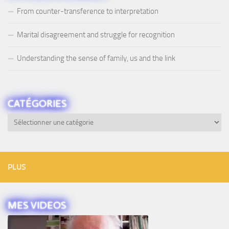
From counter-transference to interpretation
Marital disagreement and struggle for recognition
Understanding the sense of family, us and the link
CATÉGORIES
Catégories
PLUS
MES VIDEOS