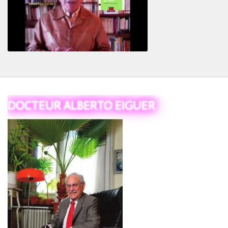
Le Tiers
DOCTEUR ALBERTO EIGUER