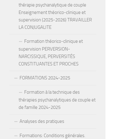
thérapie psychanalytique de couple
Enseignement théorico-clinique et
supervision (2025-2026) TRAVAILLER
LA CONJUGALITE
Formation théorico-clinique et
supervision PERVERSION-
NARCISSIQUE, PERVERSITÉS
CONSTITUANTES ET PROCHES
FORMATIONS 2024-2025
Formation à la technique des
thérapies psychanalytiques de couple et
de famille 2024-2025
Analyses des pratiques
Formations: Conditions générales.