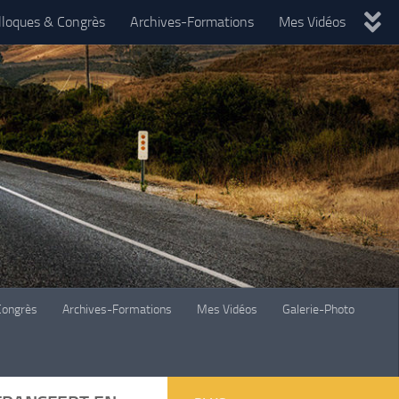
lloques & Congrès
Archives-Formations
Mes Vidéos
Congrès
Archives-Formations
Mes Vidéos
Galerie-Photo