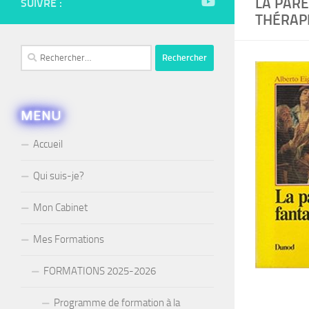
LA PAR
SUIVRE :
THÉRAPI
Rechercher :
MENU
Accueil
Qui suis-je?
Mon Cabinet
Mes Formations
FORMATIONS 2025-2026
Programme de formation à la