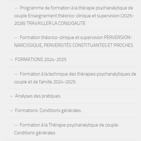
Programme de formation à la thérapie psychanalytique de
couple Enseignement théorico-clinique et supervision (2025-
2026) TRAVAILLER LA CONJUGALITE
Formation théorico-clinique et supervision PERVERSION-
NARCISSIQUE, PERVERSITÉS CONSTITUANTES ET PROCHES
FORMATIONS 2024-2025
Formation à la technique des thérapies psychanalytiques de
couple et de famille 2024-2025
Analyses des pratiques
Formations: Conditions générales.
Formation à la Thérapie psychanalytique de couple :
Conditions générales