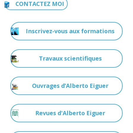
CONTACTEZ MOI
Inscrivez-vous aux formations
Travaux scientifiques
Ouvrages d’Alberto Eiguer
Revues d'Alberto Eiguer