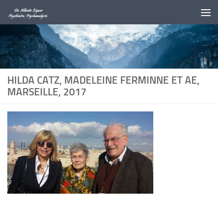
Au dessous du contenu
HILDA CATZ, MADELEINE FERMINNE ET AE,
MARSEILLE, 2017