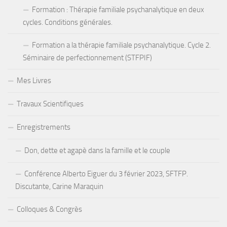
Formation : Thérapie familiale psychanalytique en deux
cycles. Conditions générales.
Formation a la thérapie familiale psychanalytique. Cycle 2.
Séminaire de perfectionnement (STFPIF)
Mes Livres
Travaux Scientifiques
Enregistrements
Don, dette et agapè dans la famille et le couple
Conférence Alberto Eiguer du 3 février 2023, SFTFP.
Discutante, Carine Maraquin
Colloques & Congrès