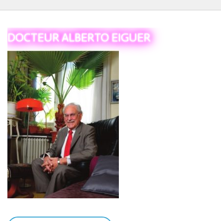
DOCTEUR ALBERTO EIGUER