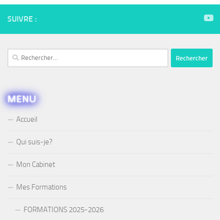
SUIVRE :
Rechercher :
MENU
Accueil
Qui suis-je?
Mon Cabinet
Mes Formations
FORMATIONS 2025-2026