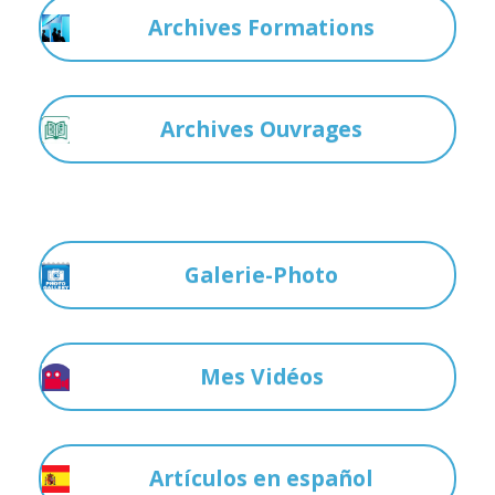
Archives Formations
Archives Ouvrages
Galerie-Photo
Mes Vidéos
Artículos en español