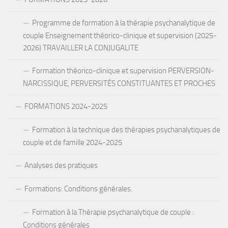
Programme de formation à la thérapie psychanalytique de
couple Enseignement théorico-clinique et supervision (2025-
2026) TRAVAILLER LA CONJUGALITE
Formation théorico-clinique et supervision PERVERSION-
NARCISSIQUE, PERVERSITÉS CONSTITUANTES ET PROCHES
FORMATIONS 2024-2025
Formation à la technique des thérapies psychanalytiques de
couple et de famille 2024-2025
Analyses des pratiques
Formations: Conditions générales.
Formation à la Thérapie psychanalytique de couple :
Conditions générales