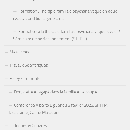
Formation : Thérapie familiale psychanalytique en deux
cycles. Conditions générales.
Formation a la thérapie familiale psychanalytique. Cycle 2.
Séminaire de perfectionnement (STFPIF)
Mes Livres
Travaux Scientifiques
Enregistrements
Don, dette et agapè dans la famille et le couple
Conférence Alberto Eiguer du 3 février 2023, SFTFP.
Discutante, Carine Maraquin
Colloques & Congrès