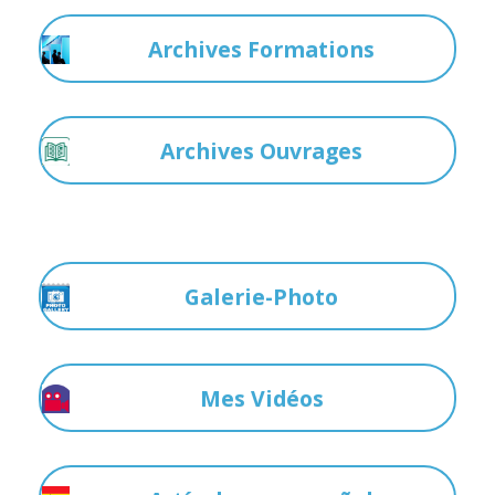
Archives Formations
Archives Ouvrages
Galerie-Photo
Mes Vidéos