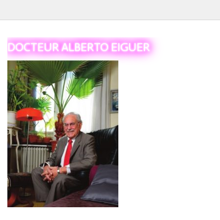
Le Tiers
DOCTEUR ALBERTO EIGUER