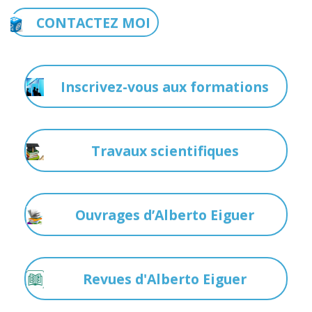
CONTACTEZ MOI
Inscrivez-vous aux formations
Travaux scientifiques
Ouvrages d’Alberto Eiguer
Revues d'Alberto Eiguer