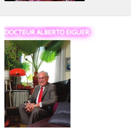
Le Tiers
DOCTEUR ALBERTO EIGUER