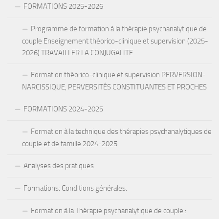
FORMATIONS 2025-2026
Programme de formation à la thérapie psychanalytique de
couple Enseignement théorico-clinique et supervision (2025-
2026) TRAVAILLER LA CONJUGALITE
Formation théorico-clinique et supervision PERVERSION-
NARCISSIQUE, PERVERSITÉS CONSTITUANTES ET PROCHES
FORMATIONS 2024-2025
Formation à la technique des thérapies psychanalytiques de
couple et de famille 2024-2025
Analyses des pratiques
Formations: Conditions générales.
Formation à la Thérapie psychanalytique de couple :