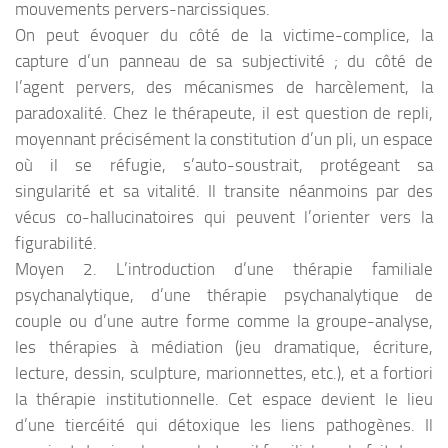
mouvements pervers-narcissiques.
On peut évoquer du côté de la victime-complice, la
capture d’un panneau de sa subjectivité ; du côté de
l’agent pervers, des mécanismes de harcèlement, la
paradoxalité. Chez le thérapeute, il est question de repli,
moyennant précisément la constitution d’un pli, un espace
où il se réfugie, s’auto-soustrait, protégeant sa
singularité et sa vitalité. Il transite néanmoins par des
vécus co-hallucinatoires qui peuvent l’orienter vers la
figurabilité.
Moyen 2. L’introduction d’une thérapie familiale
psychanalytique, d’une thérapie psychanalytique de
couple ou d’une autre forme comme la groupe-analyse,
les thérapies à médiation (jeu dramatique, écriture,
lecture, dessin, sculpture, marionnettes, etc.), et a fortiori
la thérapie institutionnelle. Cet espace devient le lieu
d’une tiercéité qui détoxique les liens pathogènes. Il