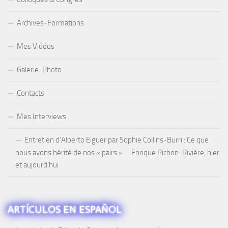
Archives-Formations
Mes Vidéos
Galerie-Photo
Contacts
Mes Interviews
Entretien d’Alberto Eiguer par Sophie Collins-Burri : Ce que
nous avons hérité de nos « pairs » … Enrique Pichon-Rivière, hier
et aujourd’hui
ARTÍCULOS EN ESPAÑOL