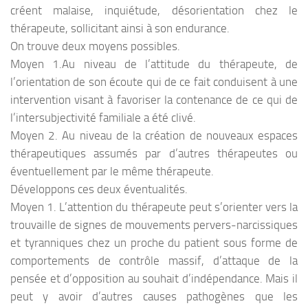
créent malaise, inquiétude, désorientation chez le
thérapeute, sollicitant ainsi à son endurance.
On trouve deux moyens possibles.
Moyen 1.Au niveau de l’attitude du thérapeute, de
l’orientation de son écoute qui de ce fait conduisent à une
intervention visant à favoriser la contenance de ce qui de
l’intersubjectivité familiale a été clivé.
Moyen 2. Au niveau de la création de nouveaux espaces
thérapeutiques assumés par d’autres thérapeutes ou
éventuellement par le même thérapeute.
Développons ces deux éventualités.
Moyen 1. L’attention du thérapeute peut s’orienter vers la
trouvaille de signes de mouvements pervers-narcissiques
et tyranniques chez un proche du patient sous forme de
comportements de contrôle massif, d’attaque de la
pensée et d’opposition au souhait d’indépendance. Mais il
peut y avoir d’autres causes pathogènes que les