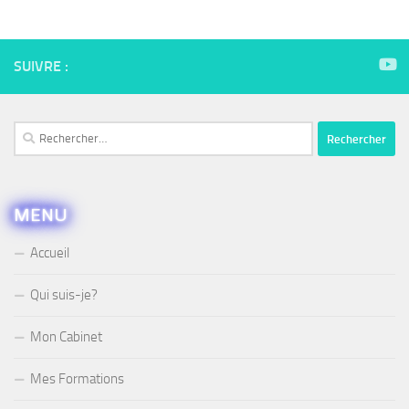
SUIVRE :
Rechercher :
MENU
Accueil
Qui suis-je?
Mon Cabinet
Mes Formations