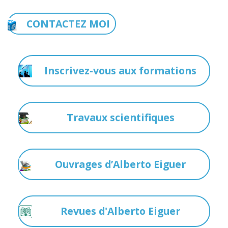
CONTACTEZ MOI
Inscrivez-vous aux formations
Travaux scientifiques
Ouvrages d’Alberto Eiguer
Revues d'Alberto Eiguer