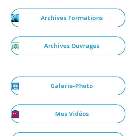
Archives Formations
Archives Ouvrages
Galerie-Photo
Mes Vidéos