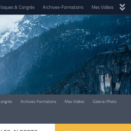
lloques & Congrès
Archives-Formations
Mes Vidéos
Congrès
Archives-Formations
Mes Vidéos
Galerie-Photo