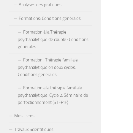
Analyses des pratiques
Formations: Conditions générales.
Formation à la Thérapie
psychanalytique de couple : Conditions
générales
Formation : Thérapie familiale
psychanalytique en deux cycles.
Conditions générales.
Formation a la thérapie familiale
psychanalytique. Cycle 2. Séminaire de
perfectionnement (STFPIF)
Mes Livres
Travaux Scientifiques