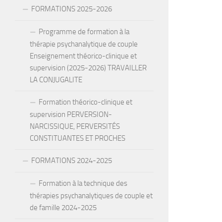
FORMATIONS 2025-2026
Programme de formation à la
thérapie psychanalytique de couple
Enseignement théorico-clinique et
supervision (2025-2026) TRAVAILLER
LA CONJUGALITE
Formation théorico-clinique et
supervision PERVERSION-
NARCISSIQUE, PERVERSITÉS
CONSTITUANTES ET PROCHES
FORMATIONS 2024-2025
Formation à la technique des
thérapies psychanalytiques de couple et
de famille 2024-2025