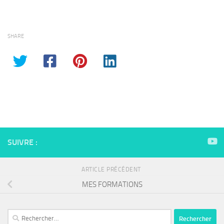
SHARE
SUIVRE :
ARTICLE PRÉCÉDENT
MES FORMATIONS
Rechercher :