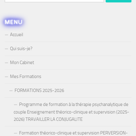
MENU
Accueil
Qui suis-je?
Mon Cabinet
Mes Formations
FORMATIONS 2025-2026
Programme de formation à la thérapie psychanalytique de
couple Enseignement théorico-clinique et supervision (2025-
2026) TRAVAILLER LA CONJUGALITE
Formation théorico-clinique et supervision PERVERSION-