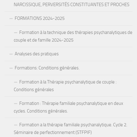
NARCISSIQUE, PERVERSITÉS CONSTITUANTES ET PROCHES
FORMATIONS 2024-2025
Formation à la technique des thérapies psychanalytiques de
couple et de famille 2024-2025
Analyses des pratiques
Formations: Conditions générales.
Formation à la Thérapie psychanalytique de couple :
Conditions générales
Formation : Thérapie familiale psychanalytique en deux
cycles. Conditions générales.
Formation a la thérapie familiale psychanalytique. Cycle 2.
Séminaire de perfectionnement (STFPIF)