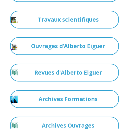
Travaux scientifiques
Ouvrages d’Alberto Eiguer
Revues d'Alberto Eiguer
Archives Formations
Archives Ouvrages