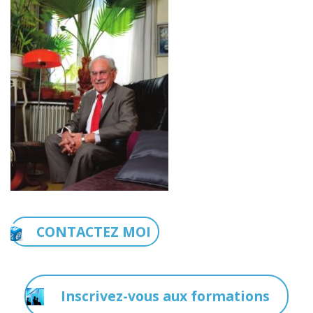
CONTACTEZ MOI
Inscrivez-vous aux formations