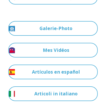
Galerie-Photo
Mes Vidéos
Artículos en español
Articoli in italiano