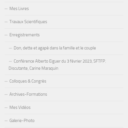
Mes Livres
Travaux Scientifiques
Enregistrements
Don, dette et agapè dans la famille et le couple
Conférence Alberto Eiguer du 3 février 2023, SFTFP.
Discutante, Carine Maraquin
Colloques & Congrès
Archives-Formations
Mes Vidéos
Galerie-Photo