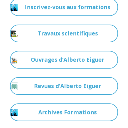
Inscrivez-vous aux formations
Travaux scientifiques
Ouvrages d’Alberto Eiguer
Revues d'Alberto Eiguer
Archives Formations