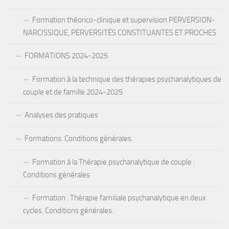
Formation théorico-clinique et supervision PERVERSION-
NARCISSIQUE, PERVERSITÉS CONSTITUANTES ET PROCHES
FORMATIONS 2024-2025
Formation à la technique des thérapies psychanalytiques de
couple et de famille 2024-2025
Analyses des pratiques
Formations: Conditions générales.
Formation à la Thérapie psychanalytique de couple :
Conditions générales
Formation : Thérapie familiale psychanalytique en deux
cycles. Conditions générales.