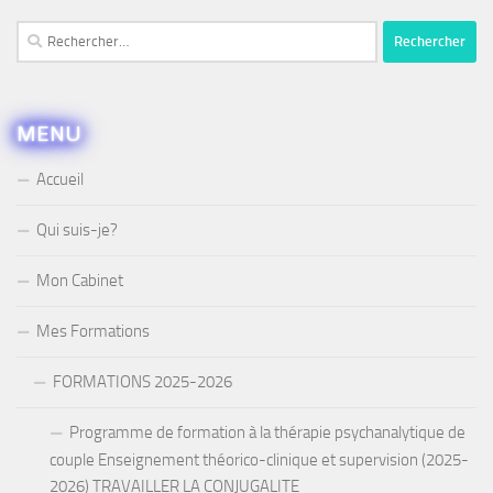
Rechercher :
MENU
Accueil
Qui suis-je?
Mon Cabinet
Mes Formations
FORMATIONS 2025-2026
Programme de formation à la thérapie psychanalytique de
couple Enseignement théorico-clinique et supervision (2025-
2026) TRAVAILLER LA CONJUGALITE