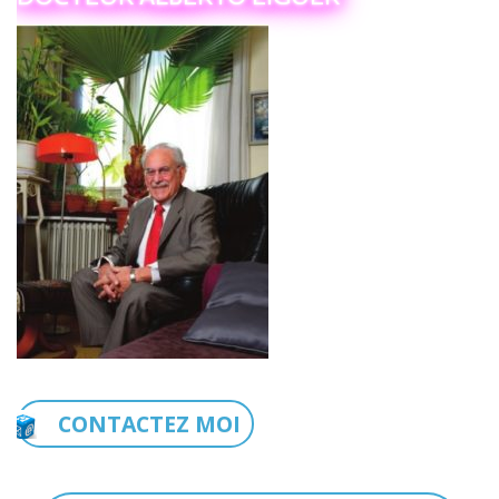
CONTACTEZ MOI