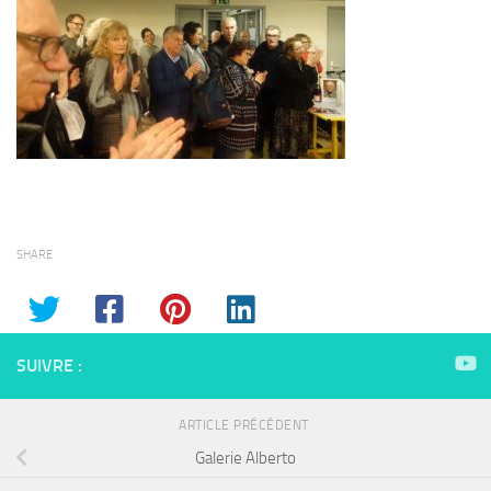
SHARE
SUIVRE :
ARTICLE PRÉCÉDENT
Galerie Alberto