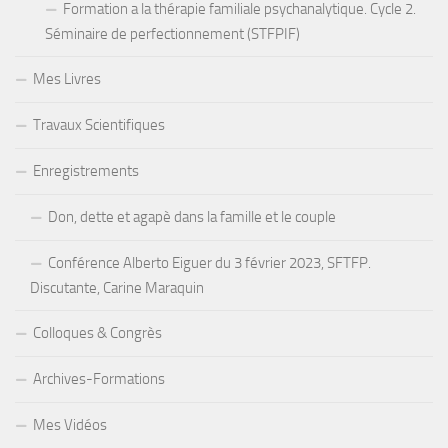
Formation a la thérapie familiale psychanalytique. Cycle 2.
Séminaire de perfectionnement (STFPIF)
Mes Livres
Travaux Scientifiques
Enregistrements
Don, dette et agapè dans la famille et le couple
Conférence Alberto Eiguer du 3 février 2023, SFTFP.
Discutante, Carine Maraquin
Colloques & Congrès
Archives-Formations
Mes Vidéos