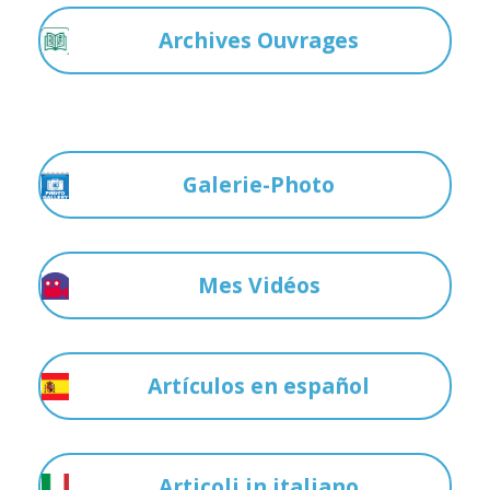
Archives Ouvrages
Galerie-Photo
Mes Vidéos
Artículos en español
Articoli in italiano