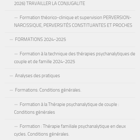
2026) TRAVAILLER LA CONJUGALITE
Formation théorico-clinique et supervision PERVERSION-
NARCISSIQUE, PERVERSITÉS CONSTITUANTES ET PROCHES
FORMATIONS 2024-2025
Formation à la technique des thérapies psychanalytiques de
couple et de famille 2024-2025
Analyses des pratiques
Formations: Conditions générales.
Formation à la Thérapie psychanalytique de couple :
Conditions générales
Formation : Thérapie familiale psychanalytique en deux
cycles. Conditions générales.