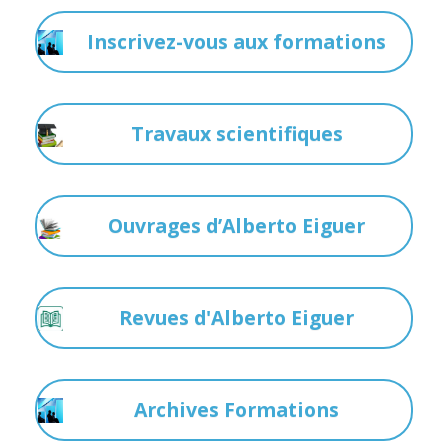
Inscrivez-vous aux formations
Travaux scientifiques
Ouvrages d’Alberto Eiguer
Revues d'Alberto Eiguer
Archives Formations