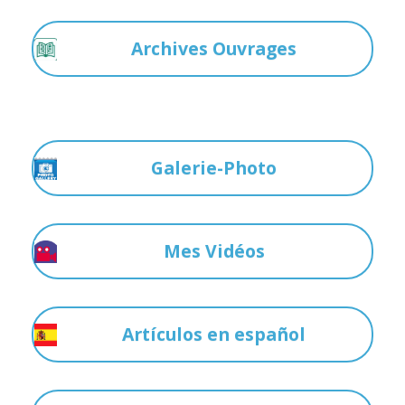
Archives Ouvrages
Galerie-Photo
Mes Vidéos
Artículos en español