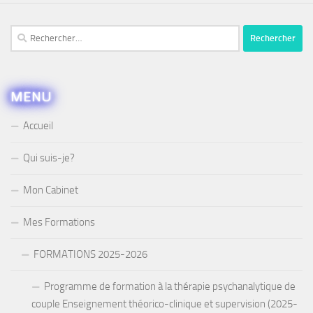
Rechercher :
MENU
Accueil
Qui suis-je?
Mon Cabinet
Mes Formations
FORMATIONS 2025-2026
Programme de formation à la thérapie psychanalytique de
couple Enseignement théorico-clinique et supervision (2025-