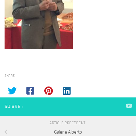
SHARE
SUIVRE :
ARTICLE PRÉCÉDENT
Galerie Alberto