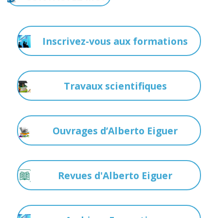
Inscrivez-vous aux formations
Travaux scientifiques
Ouvrages d’Alberto Eiguer
Revues d'Alberto Eiguer