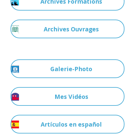
Archives Formations
Archives Ouvrages
Galerie-Photo
Mes Vidéos
Artículos en español