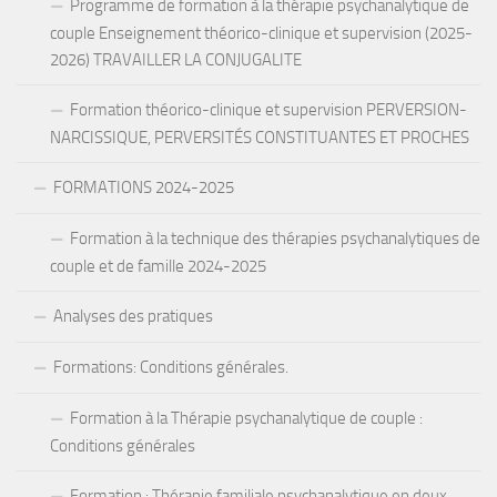
Programme de formation à la thérapie psychanalytique de
couple Enseignement théorico-clinique et supervision (2025-
2026) TRAVAILLER LA CONJUGALITE
Formation théorico-clinique et supervision PERVERSION-
NARCISSIQUE, PERVERSITÉS CONSTITUANTES ET PROCHES
FORMATIONS 2024-2025
Formation à la technique des thérapies psychanalytiques de
couple et de famille 2024-2025
Analyses des pratiques
Formations: Conditions générales.
Formation à la Thérapie psychanalytique de couple :
Conditions générales
Formation : Thérapie familiale psychanalytique en deux