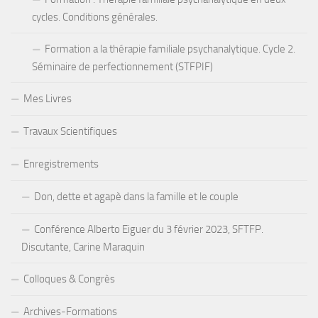
cycles. Conditions générales.
Formation a la thérapie familiale psychanalytique. Cycle 2.
Séminaire de perfectionnement (STFPIF)
Mes Livres
Travaux Scientifiques
Enregistrements
Don, dette et agapè dans la famille et le couple
Conférence Alberto Eiguer du 3 février 2023, SFTFP.
Discutante, Carine Maraquin
Colloques & Congrès
Archives-Formations