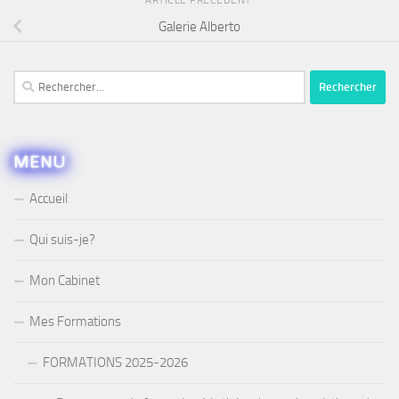
Galerie Alberto
Rechercher :
MENU
Accueil
Qui suis-je?
Mon Cabinet
Mes Formations
FORMATIONS 2025-2026