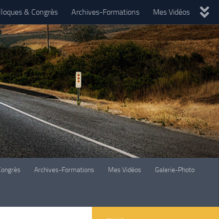
lloques & Congrès
Archives-Formations
Mes Vidéos
Congrès
Archives-Formations
Mes Vidéos
Galerie-Photo