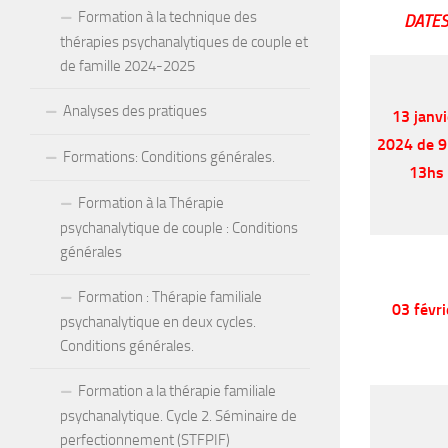
Formation à la technique des
DATES
thérapies psychanalytiques de couple et
de famille 2024-2025
Analyses des pratiques
13 janvi
2024
de 9
Formations: Conditions générales.
13hs
Formation à la Thérapie
psychanalytique de couple : Conditions
générales
Formation : Thérapie familiale
03 févri
psychanalytique en deux cycles.
Conditions générales.
Formation a la thérapie familiale
psychanalytique. Cycle 2. Séminaire de
perfectionnement (STFPIF)