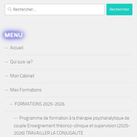
Rechercher :
MENU
Accueil
Qui suis-je?
Mon Cabinet
Mes Formations
FORMATIONS 2025-2026
Programme de formation à la thérapie psychanalytique de
couple Enseignement théorico-clinique et supervision (2025-
2026) TRAVAILLER LA CONJUGALITE