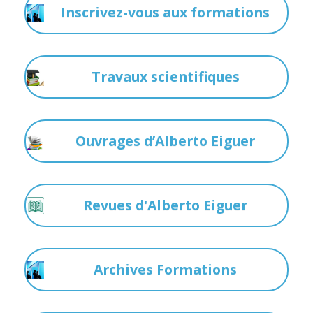
Inscrivez-vous aux formations
Travaux scientifiques
Ouvrages d’Alberto Eiguer
Revues d'Alberto Eiguer
Archives Formations