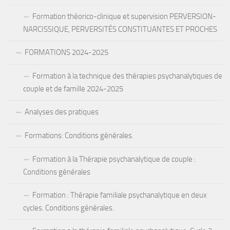
Formation théorico-clinique et supervision PERVERSION-
NARCISSIQUE, PERVERSITÉS CONSTITUANTES ET PROCHES
FORMATIONS 2024-2025
Formation à la technique des thérapies psychanalytiques de
couple et de famille 2024-2025
Analyses des pratiques
Formations: Conditions générales.
Formation à la Thérapie psychanalytique de couple :
Conditions générales
Formation : Thérapie familiale psychanalytique en deux
cycles. Conditions générales.