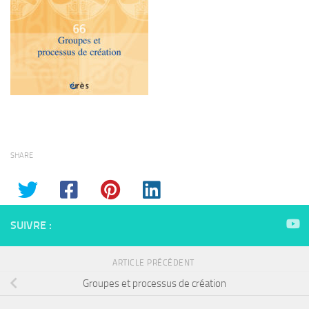
SHARE
SUIVRE :
ARTICLE PRÉCÉDENT
Groupes et processus de création