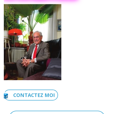
CONTACTEZ MOI