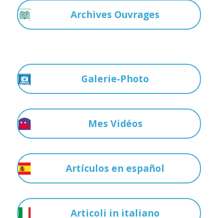
Archives Ouvrages
Galerie-Photo
Mes Vidéos
Artículos en español
Articoli in italiano