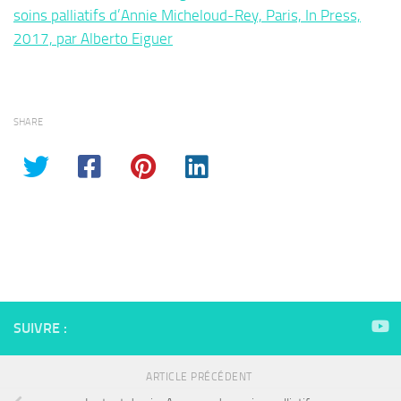
soins palliatifs d’Annie Micheloud-Rey, Paris, In Press,
2017, par Alberto Eiguer
SHARE
SUIVRE :
ARTICLE PRÉCÉDENT