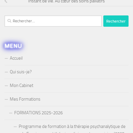
Instant de vie. Au cœur des soins palliatifs
Rechercher :
MENU
Accueil
Qui suis-je?
Mon Cabinet
Mes Formations
FORMATIONS 2025-2026
Programme de formation à la thérapie psychanalytique de