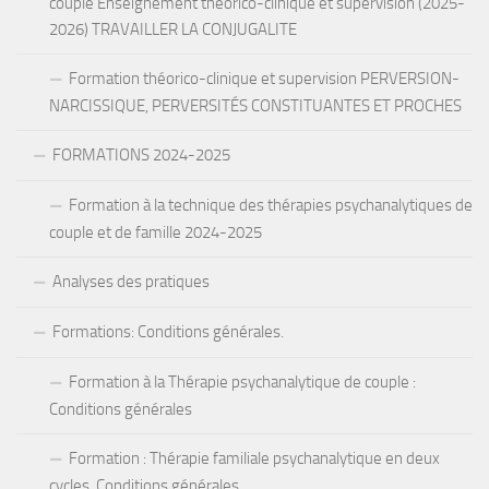
couple Enseignement théorico-clinique et supervision (2025-
2026) TRAVAILLER LA CONJUGALITE
Formation théorico-clinique et supervision PERVERSION-
NARCISSIQUE, PERVERSITÉS CONSTITUANTES ET PROCHES
FORMATIONS 2024-2025
Formation à la technique des thérapies psychanalytiques de
couple et de famille 2024-2025
Analyses des pratiques
Formations: Conditions générales.
Formation à la Thérapie psychanalytique de couple :
Conditions générales
Formation : Thérapie familiale psychanalytique en deux
cycles. Conditions générales.