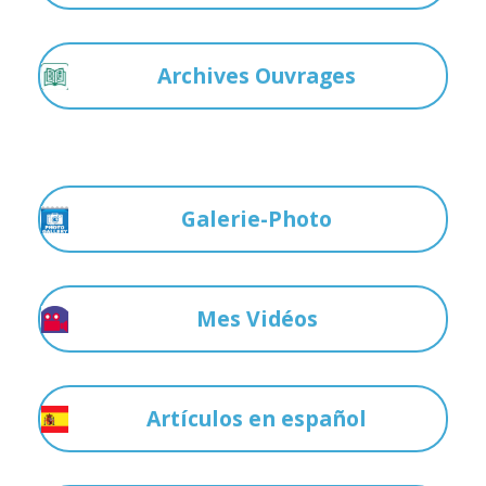
Archives Ouvrages
Galerie-Photo
Mes Vidéos
Artículos en español