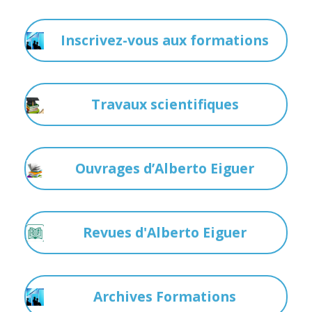
Inscrivez-vous aux formations
Travaux scientifiques
Ouvrages d’Alberto Eiguer
Revues d'Alberto Eiguer
Archives Formations