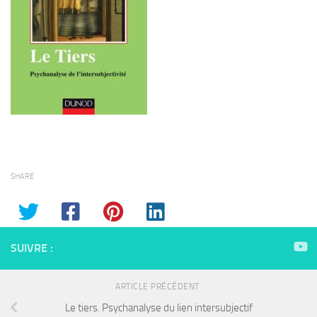
SHARE
SUIVRE :
ARTICLE PRÉCÉDENT
Le tiers. Psychanalyse du lien intersubjectif