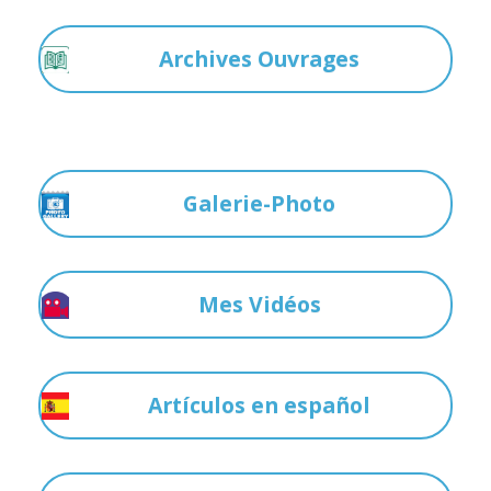
Archives Ouvrages
Galerie-Photo
Mes Vidéos
Artículos en español