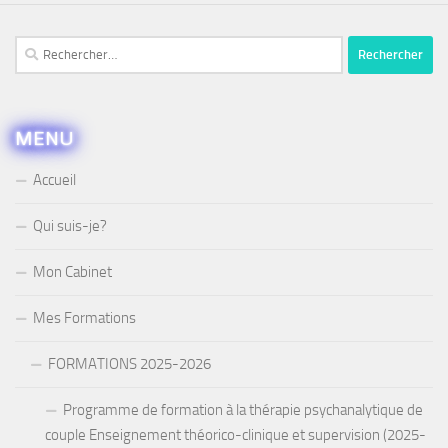
Rechercher :
MENU
Accueil
Qui suis-je?
Mon Cabinet
Mes Formations
FORMATIONS 2025-2026
Programme de formation à la thérapie psychanalytique de
couple Enseignement théorico-clinique et supervision (2025-