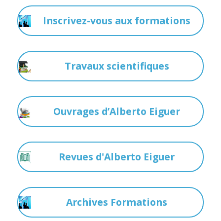
Inscrivez-vous aux formations
Travaux scientifiques
Ouvrages d’Alberto Eiguer
Revues d'Alberto Eiguer
Archives Formations