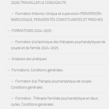
2026) TRAVAILLER LA CONJUGALITE
Formation théorico-clinique et supervision PERVERSION-
NARCISSIQUE, PERVERSITÉS CONSTITUANTES ET PROCHES
FORMATIONS 2024-2025
Formation à la technique des thérapies psychanalytiques de
couple et de famille 2024-2025
Analyses des pratiques
Formations: Conditions générales.
Formation à la Thérapie psychanalytique de couple :
Conditions générales
Formation : Thérapie familiale psychanalytique en deux
cycles. Conditions générales.